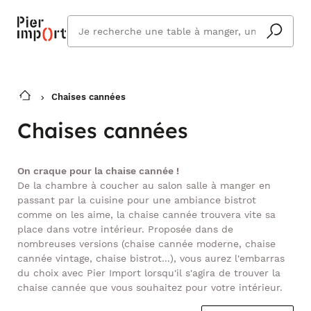
Que
cherchez
vous ?
Chaises cannées
Chaises cannées
On craque pour la chaise cannée !
De la chambre à coucher au salon salle à manger en
passant par la cuisine pour une ambiance bistrot
comme on les aime, la chaise cannée trouvera vite sa
place dans votre intérieur. Proposée dans de
nombreuses versions (chaise cannée moderne, chaise
cannée vintage, chaise bistrot...), vous aurez l'embarras
du choix avec Pier Import lorsqu'il s'agira de trouver la
chaise cannée que vous souhaitez pour votre intérieur.