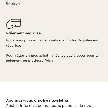
livraison.
Paiement sécurisé
Nous vous proposons de nombreux modes de paiement
sécurisés.
Pour régler un gros achat, n’hésitez pas à opter pour le
paiement en plusieurs fois !
Abonnez-vous à notre newsletter
Restez informés de nos bons plans et de nos