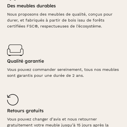
Des meubles durables
Nous proposons des meubles de qualité, conçus pour
durer, et fabriqués à partir de bois issu de forêts
certifiées FSC®, respectueuses de l’écosystème.
Qualité garantie
Vous pouvez commander sereinement, tous nos meubles
sont garantis pour une durée de 2 ans.
Retours gratuits
Vous pouvez changer d’avis et nous retourner
gratuitement votre meuble jusqu’à 15 jours après la