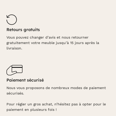
Retours gratuits
Vous pouvez changer d’avis et nous retourner
gratuitement votre meuble jusqu’à 15 jours après la
livraison.
Paiement sécurisé
Nous vous proposons de nombreux modes de paiement
sécurisés.
Pour régler un gros achat, n’hésitez pas à opter pour le
paiement en plusieurs fois !