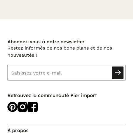
Abonnez-vous à notre newsletter
Restez informés de nos bons plans et de nos
nouveautés !
Retrouvez la communauté Pier import
À propos