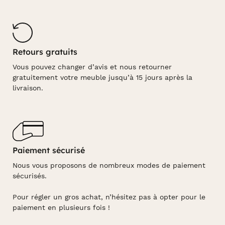
Retours gratuits
Vous pouvez changer d’avis et nous retourner
gratuitement votre meuble jusqu’à 15 jours après la
livraison.
Paiement sécurisé
Nous vous proposons de nombreux modes de paiement
sécurisés.
Pour régler un gros achat, n’hésitez pas à opter pour le
paiement en plusieurs fois !