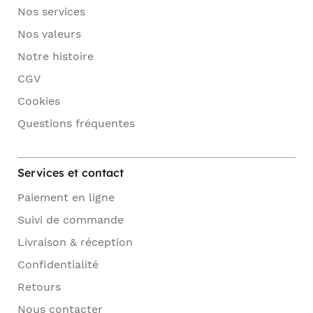
Nos services
Nos valeurs
Notre histoire
CGV
Cookies
Questions fréquentes
Services et contact
Paiement en ligne
Suivi de commande
Livraison & réception
Confidentialité
Retours
Nous contacter