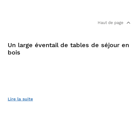
Haut de page
Un large éventail de tables de séjour en
bois
Lire la suite