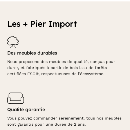
Les + Pier Import
Des meubles durables
Nous proposons des meubles de qualité, conçus pour
durer, et fabriqués à partir de bois issu de forêts
certifiées FSC®, respectueuses de l’écosystème.
Qualité garantie
Vous pouvez commander sereinement, tous nos meubles
sont garantis pour une durée de 2 ans.