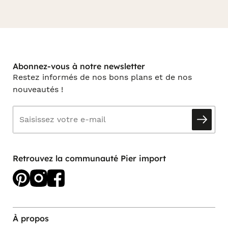
Abonnez-vous à notre newsletter
Restez informés de nos bons plans et de nos
nouveautés !
Retrouvez la communauté Pier import
À propos