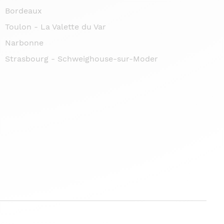
Bordeaux
Toulon - La Valette du Var
Narbonne
Strasbourg - Schweighouse-sur-Moder