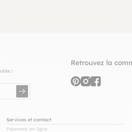
Retrouvez la com
utés !
Services et contact
Paiement en ligne