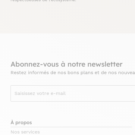
Abonnez-vous à notre newsletter
Restez informés de nos bons plans et de nos nouvea
À propos
Nos services