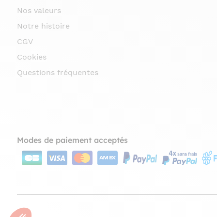
Nos valeurs
Notre histoire
CGV
Cookies
Questions fréquentes
Modes de paiement acceptés