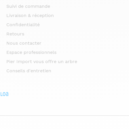
Suivi de commande
Livraison & réception
Confidentialité
Retours
Nous contacter
Espace professionnels
Pier Import vous offre un arbre
Conseils d'entretien