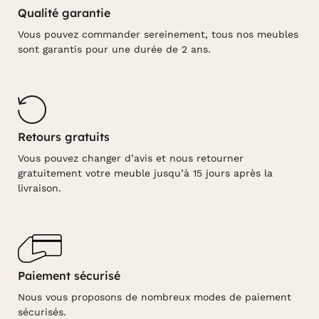
Qualité garantie
Vous pouvez commander sereinement, tous nos meubles
sont garantis pour une durée de 2 ans.
Retours gratuits
Vous pouvez changer d’avis et nous retourner
gratuitement votre meuble jusqu’à 15 jours après la
livraison.
Paiement sécurisé
Nous vous proposons de nombreux modes de paiement
sécurisés.