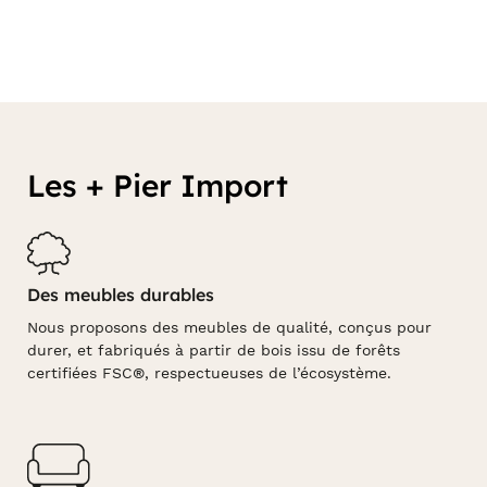
Les + Pier Import
Des meubles durables
Nous proposons des meubles de qualité, conçus pour
durer, et fabriqués à partir de bois issu de forêts
certifiées FSC®, respectueuses de l’écosystème.