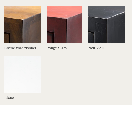
Chêne traditionnel
Rouge Siam
Noir vieilli
Blanc