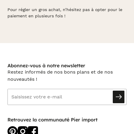
Pour régler un gros achat, n’hésitez pas à opter pour le
paiement en plusieurs fois !
Abonnez-vous à notre newsletter
Restez informés de nos bons plans et de nos
nouveautés !
Retrouvez la communauté Pier import