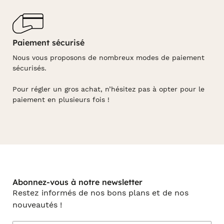
Paiement sécurisé
Nous vous proposons de nombreux modes de paiement
sécurisés.
Pour régler un gros achat, n’hésitez pas à opter pour le
paiement en plusieurs fois !
Abonnez-vous à notre newsletter
Restez informés de nos bons plans et de nos
nouveautés !