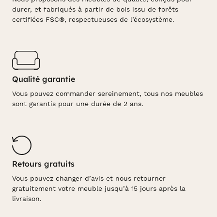
durer, et fabriqués à partir de bois issu de forêts
certifiées FSC®, respectueuses de l’écosystème.
Qualité garantie
Vous pouvez commander sereinement, tous nos meubles
sont garantis pour une durée de 2 ans.
Retours gratuits
Vous pouvez changer d’avis et nous retourner
gratuitement votre meuble jusqu’à 15 jours après la
livraison.