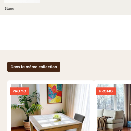
Blanc
Dans la même collection
PROMO
PROMO