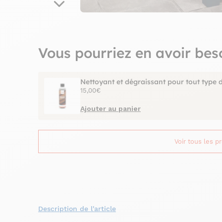
Vous pourriez en avoir bes
Nettoyant et dégraissant pour tout type 
15,00€
Ajouter au panier
Voir tous les p
Description de l'article