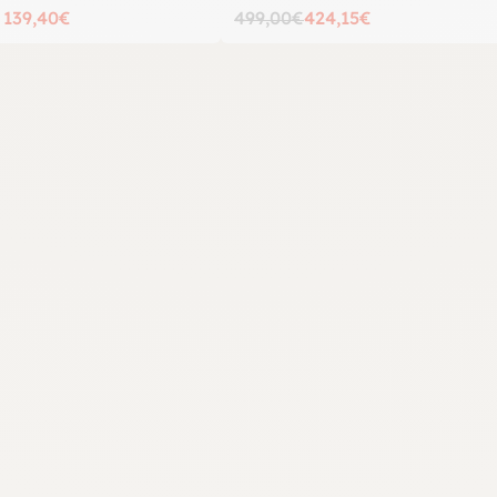
 139,40€
499,00€
424,15€