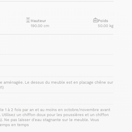
Hauteur
Poids
190.00 cm
50.00 kg
atérale aménagée. Le dessus du meuble est en placage chêne sur
1)
le 1 à 2 fois par an et au moins en octobre/novembre avant
Utilisez un chiffon doux pour les poussières et un chiffon
). Ne pas laisser d'eau stagnante sur le meuble. Vous
 temps en temps