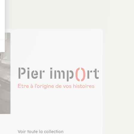
Voir toute la collection