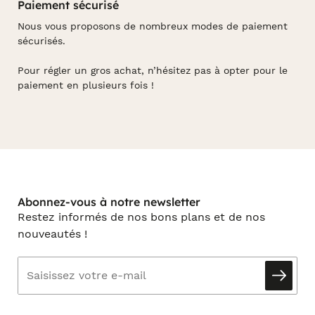
Paiement sécurisé
Nous vous proposons de nombreux modes de paiement
sécurisés.
Pour régler un gros achat, n’hésitez pas à opter pour le
paiement en plusieurs fois !
Abonnez-vous à notre newsletter
Restez informés de nos bons plans et de nos
nouveautés !