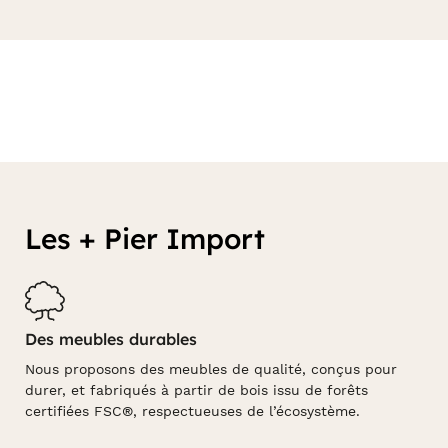
Les + Pier Import
Des meubles durables
Nous proposons des meubles de qualité, conçus pour
durer, et fabriqués à partir de bois issu de forêts
certifiées FSC®, respectueuses de l’écosystème.