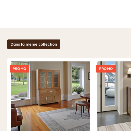
Dans la même collection
PROMO
PROMO