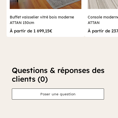
Buffet vaisselier vitré bois moderne
Console modern
ATTAN 150cm
ATTAN
À partir de 1 699,15€
À partir de 23
Questions & réponses des
clients (0)
Poser une question