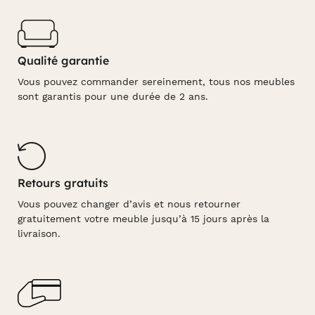
Qualité garantie
Vous pouvez commander sereinement, tous nos meubles
sont garantis pour une durée de 2 ans.
Retours gratuits
Vous pouvez changer d’avis et nous retourner
gratuitement votre meuble jusqu’à 15 jours après la
livraison.