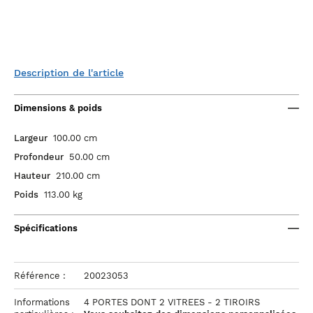
Description de l'article
Dimensions & poids
Largeur
100.00 cm
Profondeur
50.00 cm
Hauteur
210.00 cm
Poids
113.00 kg
Spécifications
Référence :
20023053
Informations
4 PORTES DONT 2 VITREES - 2 TIROIRS