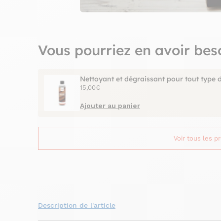
Vous pourriez en avoir bes
Nettoyant et dégraissant pour tout type 
15,00€
Ajouter au panier
Voir tous les p
Description de l'article