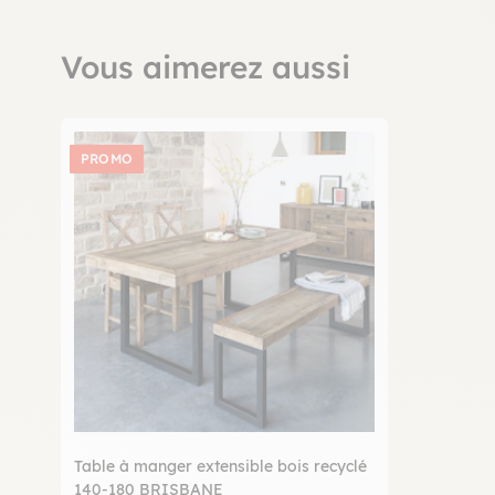
Vous aimerez aussi
PROMO
Table à manger extensible bois recyclé
140-180 BRISBANE