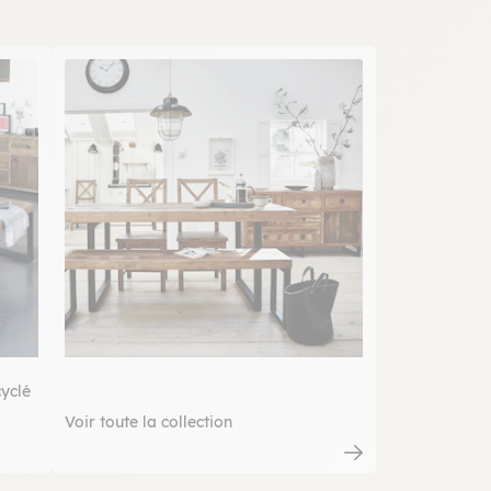
cyclé
Voir toute la collection