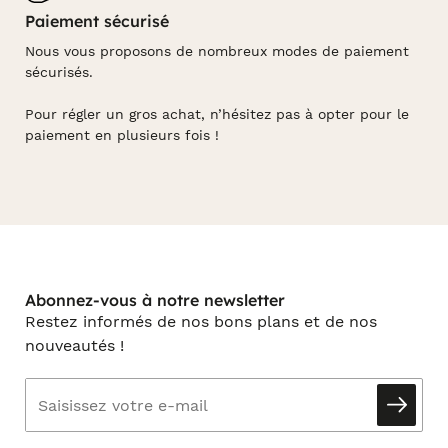
Paiement sécurisé
Nous vous proposons de nombreux modes de paiement
sécurisés.
Pour régler un gros achat, n’hésitez pas à opter pour le
paiement en plusieurs fois !
Abonnez-vous à notre newsletter
Restez informés de nos bons plans et de nos
nouveautés !