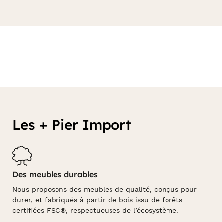
Les + Pier Import
Des meubles durables
Nous proposons des meubles de qualité, conçus pour
durer, et fabriqués à partir de bois issu de forêts
certifiées FSC®, respectueuses de l’écosystème.