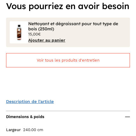
Vous pourriez en avoir besoin
Nettoyant et dégraissant pour tout type de
bois (250ml)
15,00€
Ajouter au panier
Voir tous les produits d'entretien
Description de l'article
Dimensions & poids
Largeur
240.00 cm