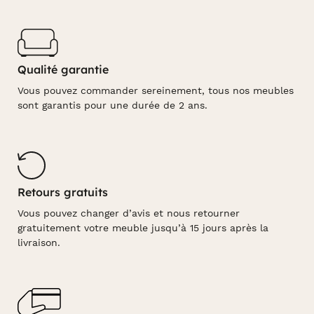
Qualité garantie
Vous pouvez commander sereinement, tous nos meubles
sont garantis pour une durée de 2 ans.
Retours gratuits
Vous pouvez changer d’avis et nous retourner
gratuitement votre meuble jusqu’à 15 jours après la
livraison.