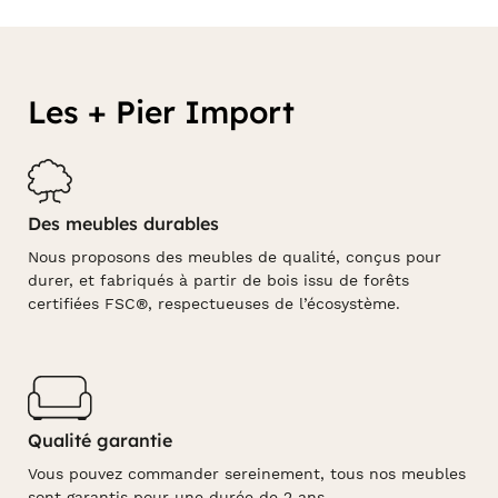
Les + Pier Import
Des meubles durables
Nous proposons des meubles de qualité, conçus pour
durer, et fabriqués à partir de bois issu de forêts
certifiées FSC®, respectueuses de l’écosystème.
Qualité garantie
Vous pouvez commander sereinement, tous nos meubles
sont garantis pour une durée de 2 ans.