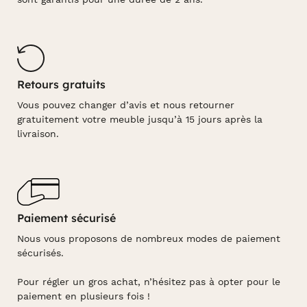
Retours gratuits
Vous pouvez changer d’avis et nous retourner
gratuitement votre meuble jusqu’à 15 jours après la
livraison.
Paiement sécurisé
Nous vous proposons de nombreux modes de paiement
sécurisés.
Pour régler un gros achat, n’hésitez pas à opter pour le
paiement en plusieurs fois !