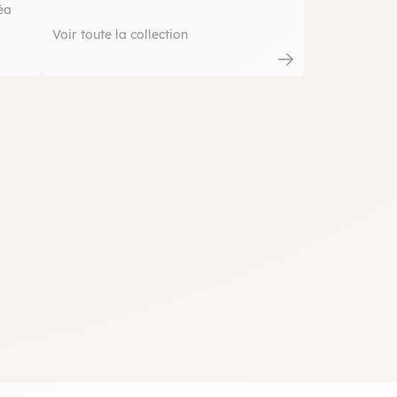
éa
Voir toute la collection