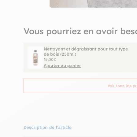
Vous pourriez en avoir bes
Nettoyant et dégraissant pour tout type
de bois (250ml)
15,00€
Ajouter au panier
Voir tous les p
Description de l'article