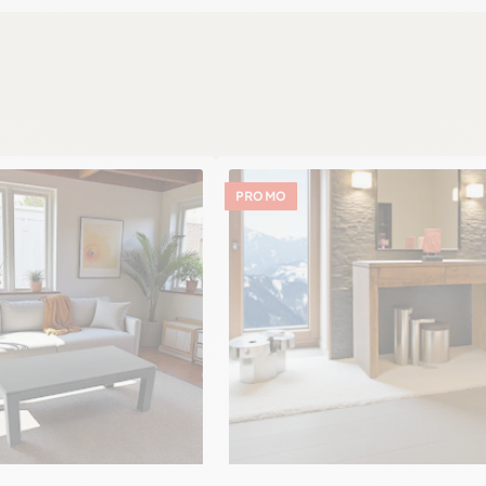
PROMO