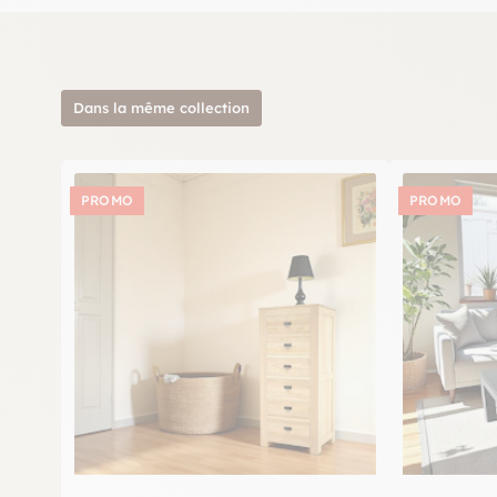
Dans la même collection
PROMO
PROMO