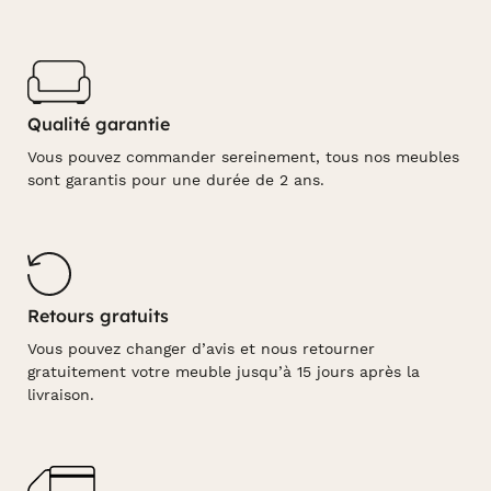
Qualité garantie
Vous pouvez commander sereinement, tous nos meubles
sont garantis pour une durée de 2 ans.
Retours gratuits
Vous pouvez changer d’avis et nous retourner
gratuitement votre meuble jusqu’à 15 jours après la
livraison.