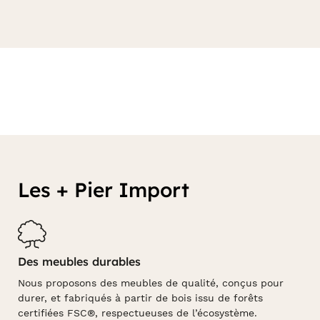
Les + Pier Import
Des meubles durables
Nous proposons des meubles de qualité, conçus pour
durer, et fabriqués à partir de bois issu de forêts
certifiées FSC®, respectueuses de l’écosystème.