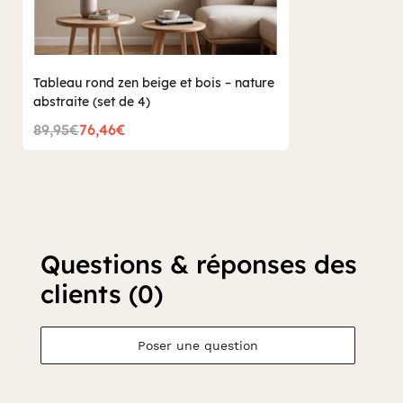
Tableau rond zen beige et bois – nature
abstraite (set de 4)
89,95€
76,46€
Questions & réponses des
clients (0)
Poser une question