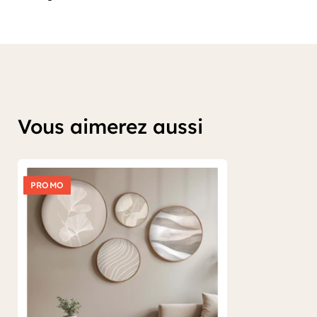
Vous aimerez aussi
PROMO