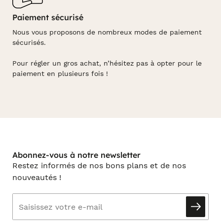
Paiement sécurisé
Nous vous proposons de nombreux modes de paiement
sécurisés.
Pour régler un gros achat, n’hésitez pas à opter pour le
paiement en plusieurs fois !
Abonnez-vous à notre newsletter
Restez informés de nos bons plans et de nos
nouveautés !