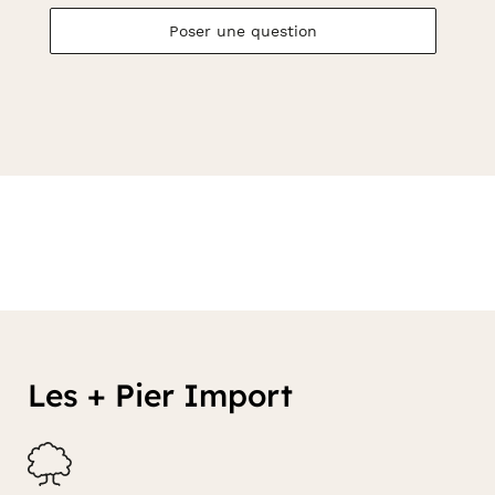
Poser une question
Les + Pier Import