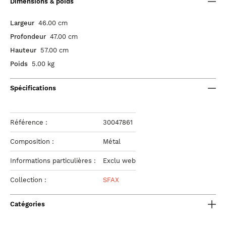
Dimensions & poids
Largeur
46.00 cm
Profondeur
47.00 cm
Hauteur
57.00 cm
Poids
5.00 kg
Spécifications
Référence :
30047861
Composition :
Métal
Informations particulières :
Exclu web
Collection :
SFAX
Catégories