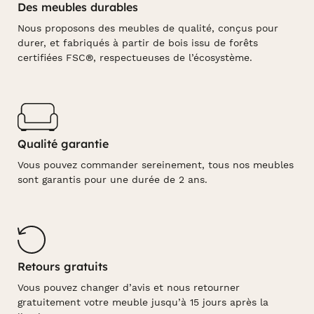
Des meubles durables
Nous proposons des meubles de qualité, conçus pour
durer, et fabriqués à partir de bois issu de forêts
certifiées FSC®, respectueuses de l’écosystème.
Qualité garantie
Vous pouvez commander sereinement, tous nos meubles
sont garantis pour une durée de 2 ans.
Retours gratuits
Vous pouvez changer d’avis et nous retourner
gratuitement votre meuble jusqu’à 15 jours après la