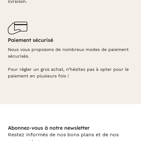
livraison.
Paiement sécurisé
Nous vous proposons de nombreux modes de paiement
sécurisés.
Pour régler un gros achat, n’hésitez pas à opter pour le
paiement en plusieurs fois !
Abonnez-vous à notre newsletter
Restez informés de nos bons plans et de nos