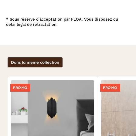
*
Sous réserve d'acceptation par FLOA. Vous disposez du
délai légal de rétractation.
Dans la même collection
PROMO
PROMO