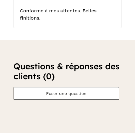
Conforme à mes attentes. Belles
finitions.
Questions & réponses des
clients (0)
Poser une question