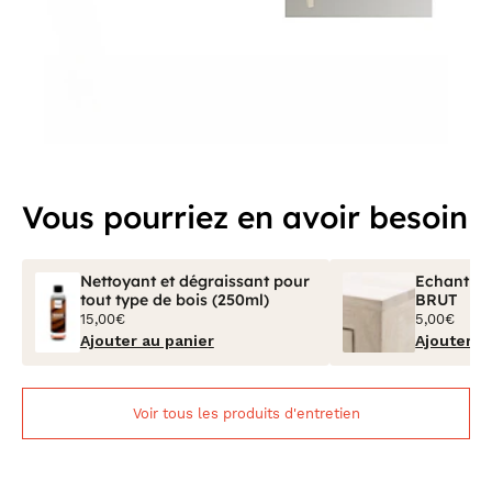
Vous pourriez en avoir besoin
Nettoyant et dégraissant pour
Echantillo
tout type de bois (250ml)
BRUT
15,00€
5,00€
Ajouter au panier
Ajouter a
Voir tous les produits d'entretien