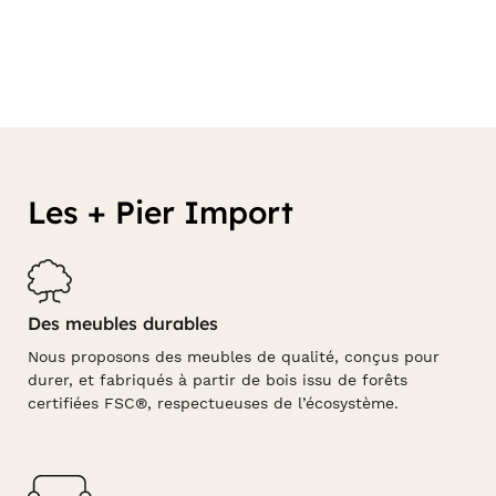
Les + Pier Import
Des meubles durables
Nous proposons des meubles de qualité, conçus pour
durer, et fabriqués à partir de bois issu de forêts
certifiées FSC®, respectueuses de l’écosystème.