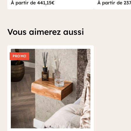
À partir de 441,15€
À partir de 23
Vous aimerez aussi
PROMO