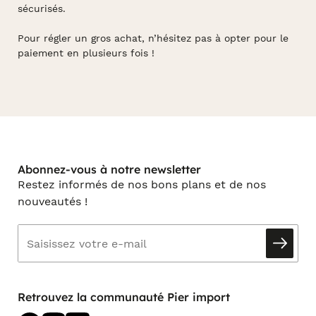
sécurisés.
Pour régler un gros achat, n’hésitez pas à opter pour le
paiement en plusieurs fois !
Abonnez-vous à notre newsletter
Restez informés de nos bons plans et de nos
nouveautés !
Retrouvez la communauté Pier import