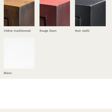
Chêne traditionnel
Rouge Siam
Noir vieilli
Blanc