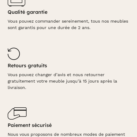
Qualité garantie
Vous pouvez commander sereinement, tous nos meubles
sont garantis pour une durée de 2 ans.
Retours gratuits
Vous pouvez changer d’avis et nous retourner
gratuitement votre meuble jusqu’à 15 jours après la
livraison.
Paiement sécurisé
Nous vous proposons de nombreux modes de paiement