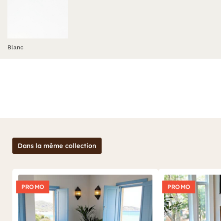
Blanc
Dans la même collection
PROMO
PROMO