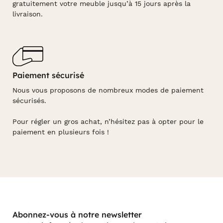
gratuitement votre meuble jusqu’à 15 jours après la
livraison.
Paiement sécurisé
Nous vous proposons de nombreux modes de paiement
sécurisés.
Pour régler un gros achat, n’hésitez pas à opter pour le
paiement en plusieurs fois !
Abonnez-vous à notre newsletter