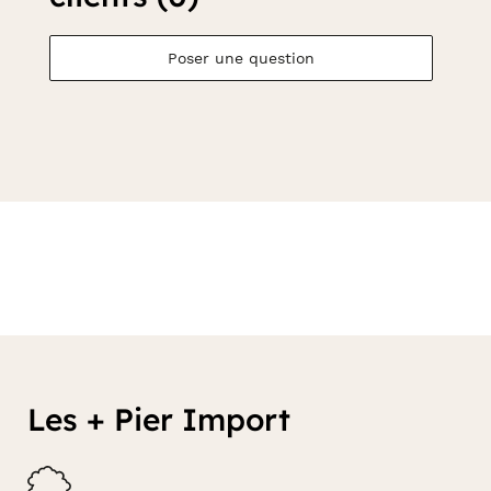
Poser une question
Les + Pier Import