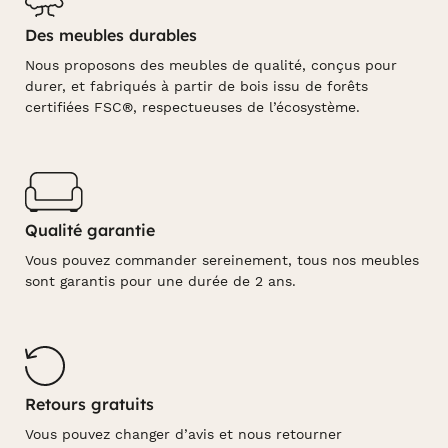
Des meubles durables
Nous proposons des meubles de qualité, conçus pour
durer, et fabriqués à partir de bois issu de forêts
certifiées FSC®, respectueuses de l’écosystème.
Qualité garantie
Vous pouvez commander sereinement, tous nos meubles
sont garantis pour une durée de 2 ans.
Retours gratuits
Vous pouvez changer d’avis et nous retourner