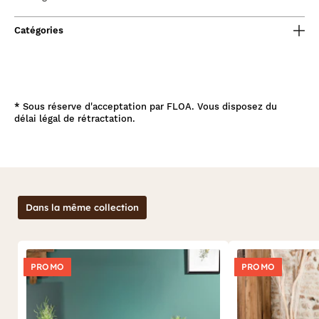
Catégories
*
Sous réserve d'acceptation par FLOA. Vous disposez du
délai légal de rétractation.
Dans la même collection
PROMO
PROMO