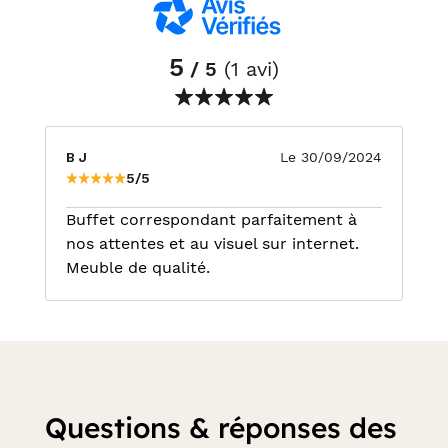
5
/ 5
(1 avi)
B J
Le 30/09/2024
5/5
Buffet correspondant parfaitement à
nos attentes et au visuel sur internet.
Meuble de qualité.
Questions & réponses des