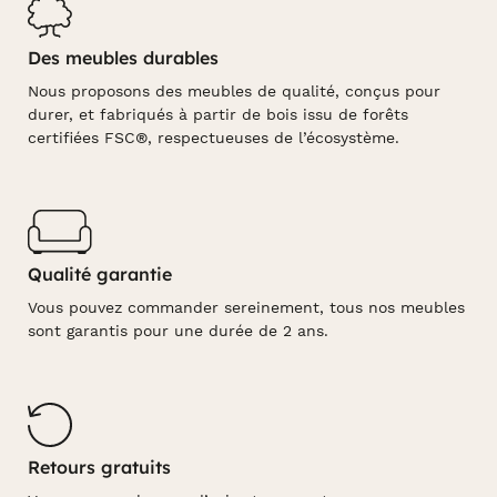
Des meubles durables
Nous proposons des meubles de qualité, conçus pour
durer, et fabriqués à partir de bois issu de forêts
certifiées FSC®, respectueuses de l’écosystème.
Qualité garantie
Vous pouvez commander sereinement, tous nos meubles
sont garantis pour une durée de 2 ans.
Retours gratuits