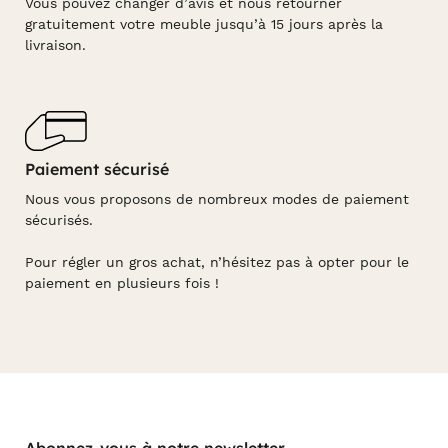
Vous pouvez changer d’avis et nous retourner
gratuitement votre meuble jusqu’à 15 jours après la
livraison.
Paiement sécurisé
Nous vous proposons de nombreux modes de paiement
sécurisés.
Pour régler un gros achat, n’hésitez pas à opter pour le
paiement en plusieurs fois !
Abonnez-vous à notre newsletter