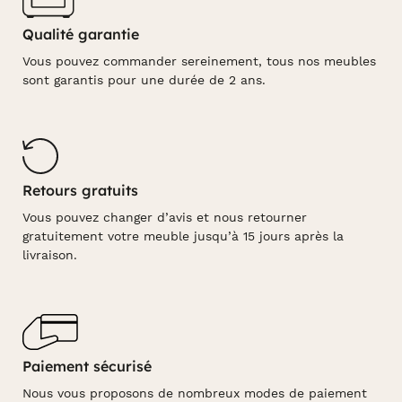
Qualité garantie
Vous pouvez commander sereinement, tous nos meubles
sont garantis pour une durée de 2 ans.
Retours gratuits
Vous pouvez changer d’avis et nous retourner
gratuitement votre meuble jusqu’à 15 jours après la
livraison.
Paiement sécurisé
Nous vous proposons de nombreux modes de paiement