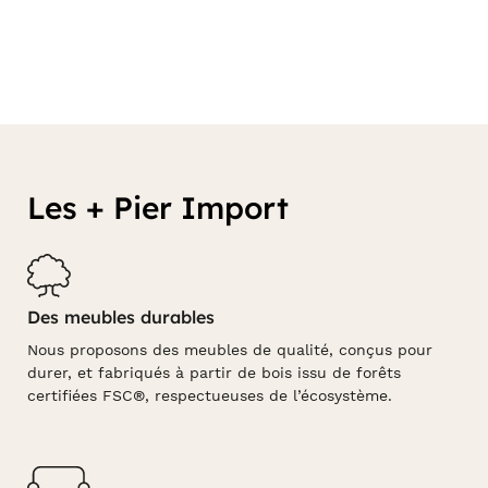
Les + Pier Import
Des meubles durables
Nous proposons des meubles de qualité, conçus pour
durer, et fabriqués à partir de bois issu de forêts
certifiées FSC®, respectueuses de l’écosystème.