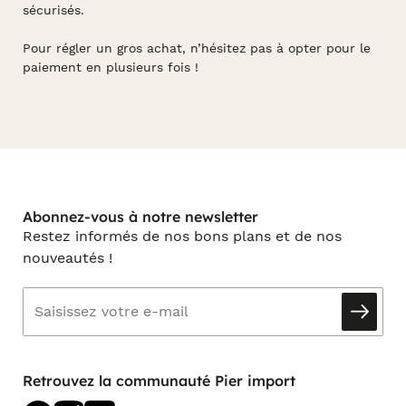
sécurisés.
Pour régler un gros achat, n’hésitez pas à opter pour le
paiement en plusieurs fois !
Abonnez-vous à notre newsletter
Restez informés de nos bons plans et de nos
nouveautés !
Retrouvez la communauté Pier import