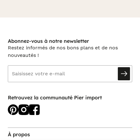
Abonnez-vous à notre newsletter
Restez informés de nos bons plans et de nos
nouveautés !
Retrouvez la communauté Pier import
À propos