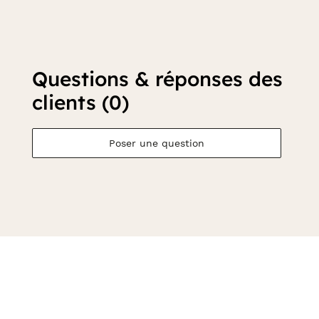
Questions & réponses des
clients (0)
Poser une question