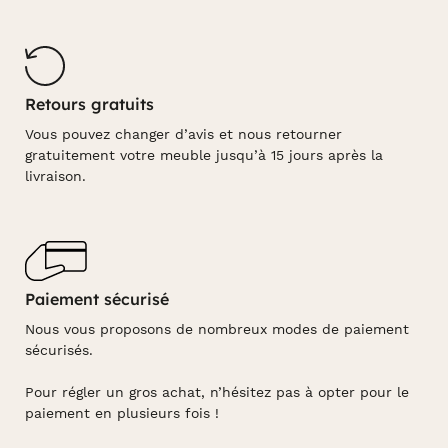
Retours gratuits
Vous pouvez changer d’avis et nous retourner
gratuitement votre meuble jusqu’à 15 jours après la
livraison.
Paiement sécurisé
Nous vous proposons de nombreux modes de paiement
sécurisés.
Pour régler un gros achat, n’hésitez pas à opter pour le
paiement en plusieurs fois !