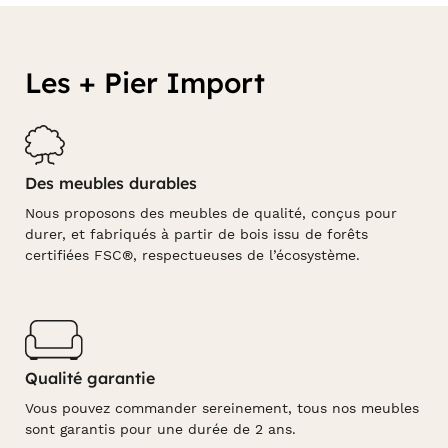
Les + Pier Import
Des meubles durables
Nous proposons des meubles de qualité, conçus pour
durer, et fabriqués à partir de bois issu de forêts
certifiées FSC®, respectueuses de l’écosystème.
Qualité garantie
Vous pouvez commander sereinement, tous nos meubles
sont garantis pour une durée de 2 ans.