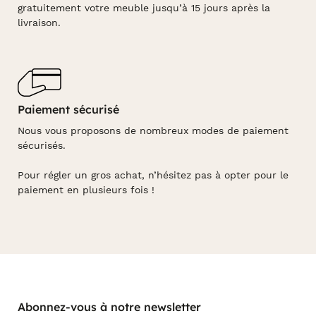
gratuitement votre meuble jusqu’à 15 jours après la
livraison.
Paiement sécurisé
Nous vous proposons de nombreux modes de paiement
sécurisés.
Pour régler un gros achat, n’hésitez pas à opter pour le
paiement en plusieurs fois !
Abonnez-vous à notre newsletter