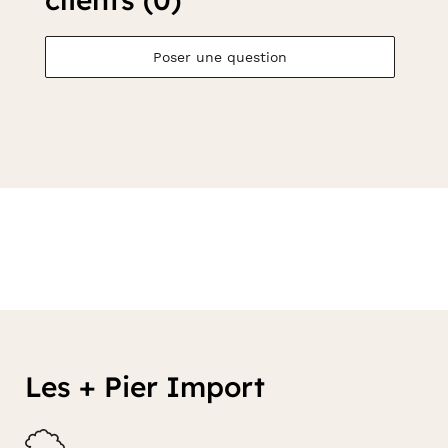
Poser une question
Les + Pier Import