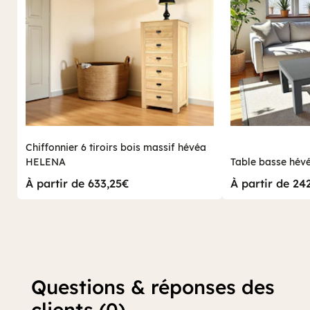
Chiffonnier 6 tiroirs bois massif hévéa
HELENA
Table basse hé
À partir de 633,25€
À partir de 24
Questions & réponses des
clients (0)