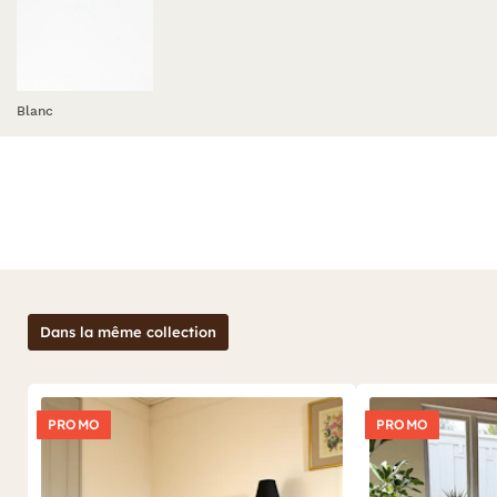
Blanc
Dans la même collection
PROMO
PROMO