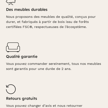
Des meubles durables
Nous proposons des meubles de qualité, conçus pour
durer, et fabriqués à partir de bois issu de forêts
certifiées FSC®, respectueuses de l’écosystème.
Qualité garantie
Vous pouvez commander sereinement, tous nos meubles
sont garantis pour une durée de 2 ans.
Retours gratuits
Vous pouvez changer d’avis et nous retourner