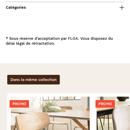
Catégories
*
Sous réserve d'acceptation par FLOA. Vous disposez du
délai légal de rétractation.
Dans la même collection
PROMO
PROMO