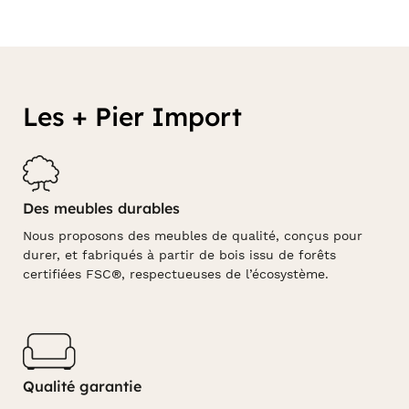
Les + Pier Import
Des meubles durables
Nous proposons des meubles de qualité, conçus pour
durer, et fabriqués à partir de bois issu de forêts
certifiées FSC®, respectueuses de l’écosystème.
Qualité garantie