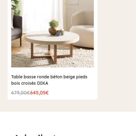
Table basse ronde béton beige pieds
bois croisés DIKA
679,00€
645,05€