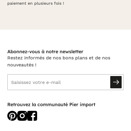
paiement en plusieurs fois !
Abonnez-vous à notre newsletter
Restez informés de nos bons plans et de nos
nouveautés !
Retrouvez la communauté Pier import