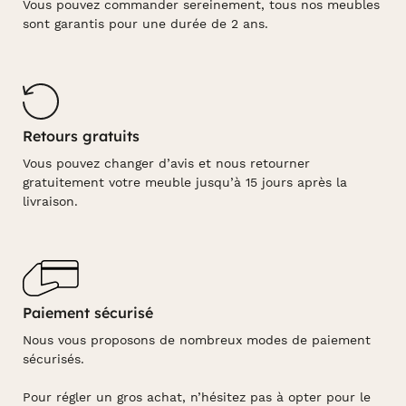
Vous pouvez commander sereinement, tous nos meubles
sont garantis pour une durée de 2 ans.
Retours gratuits
Vous pouvez changer d’avis et nous retourner
gratuitement votre meuble jusqu’à 15 jours après la
livraison.
Paiement sécurisé
Nous vous proposons de nombreux modes de paiement
sécurisés.
Pour régler un gros achat, n’hésitez pas à opter pour le