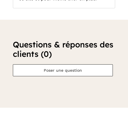
Questions & réponses des
clients (0)
Poser une question