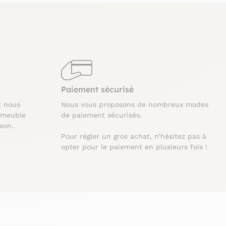
Paiement sécurisé
t nous
Nous vous proposons de nombreux modes
 meuble
de paiement sécurisés.
ison.
Pour régler un gros achat, n’hésitez pas à
opter pour le paiement en plusieurs fois !