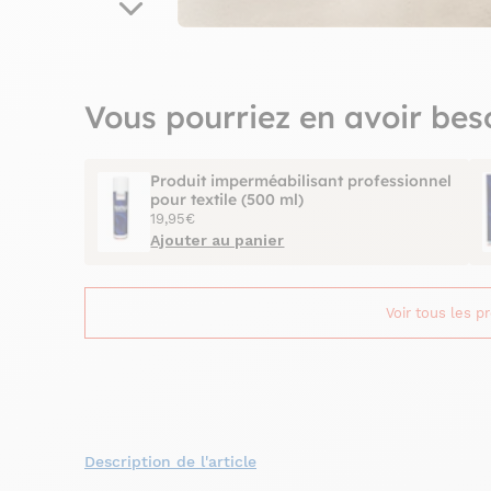
Vous pourriez en avoir bes
Produit imperméabilisant professionnel
pour textile (500 ml)
19,95€
Ajouter au panier
Voir tous les p
Description de l'article