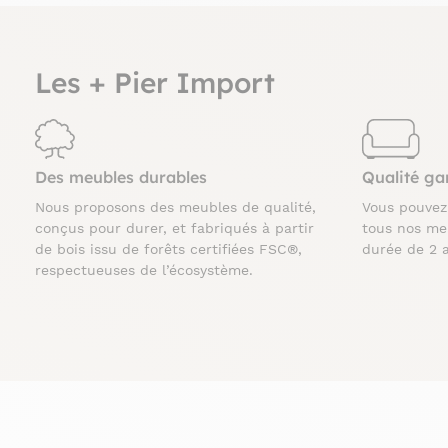
Les + Pier Import
Des meubles durables
Qualité ga
Nous proposons des meubles de qualité,
Vous pouve
conçus pour durer, et fabriqués à partir
tous nos me
de bois issu de forêts certifiées FSC®,
durée de 2 
respectueuses de l’écosystème.