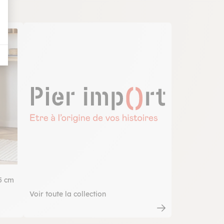
5 cm
Voir toute la collection