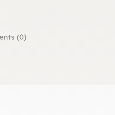
ents (0)