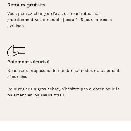
Retours gratuits
Vous pouvez changer d’avis et nous retourner
gratuitement votre meuble jusqu’à 15 jours après la
livraison.
Paiement sécurisé
Nous vous proposons de nombreux modes de paiement
sécurisés.
Pour régler un gros achat, n’hésitez pas à opter pour le
paiement en plusieurs fois !