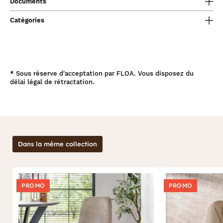
Documents
Catégories
*
Sous réserve d'acceptation par FLOA. Vous disposez du
délai légal de rétractation.
Dans la même collection
PROMO
PROMO