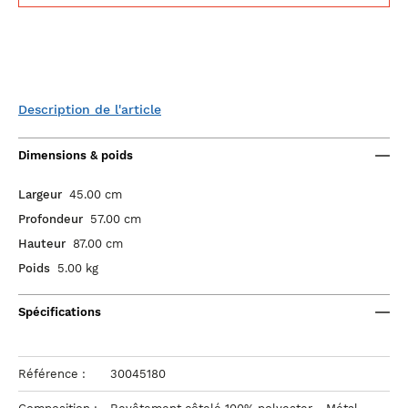
Description de l'article
Dimensions & poids
Largeur
45.00 cm
Profondeur
57.00 cm
Hauteur
87.00 cm
Poids
5.00 kg
Spécifications
Référence :
30045180