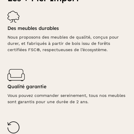
Des meubles durables
Nous proposons des meubles de qualité, conçus pour
durer, et fabriqués à partir de bois issu de forêts
certifiées FSC®, respectueuses de l’écosystème.
Qualité garantie
Vous pouvez commander sereinement, tous nos meubles
sont garantis pour une durée de 2 ans.