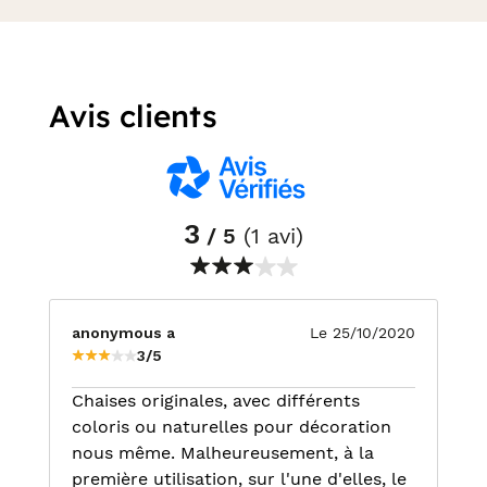
Avis clients
3
/ 5
(1 avi)
anonymous a
Le 25/10/2020
3/5
Chaises originales, avec différents
coloris ou naturelles pour décoration
nous même. Malheureusement, à la
première utilisation, sur l'une d'elles, le