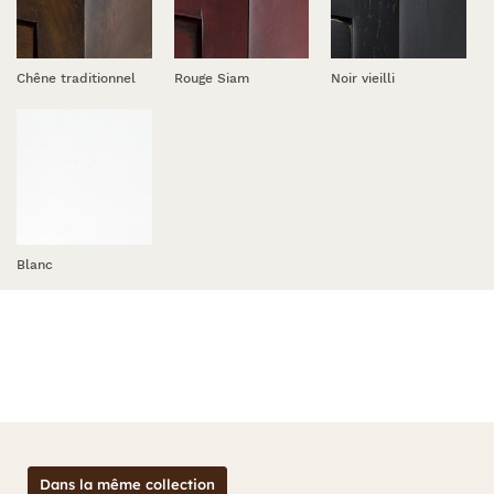
Chêne traditionnel
Rouge Siam
Noir vieilli
Blanc
Dans la même collection