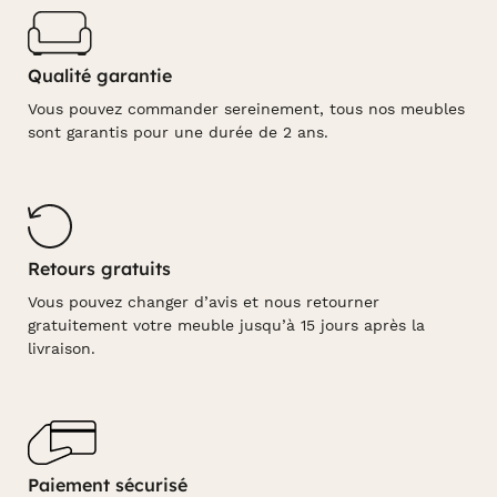
Qualité garantie
Vous pouvez commander sereinement, tous nos meubles
sont garantis pour une durée de 2 ans.
Retours gratuits
Vous pouvez changer d’avis et nous retourner
gratuitement votre meuble jusqu’à 15 jours après la
livraison.
Paiement sécurisé