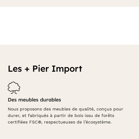
Les + Pier Import
Des meubles durables
Nous proposons des meubles de qualité, conçus pour
durer, et fabriqués à partir de bois issu de forêts
certifiées FSC®, respectueuses de l’écosystème.