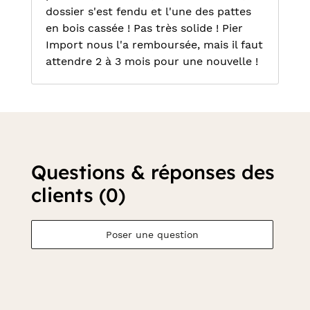
dossier s'est fendu et l'une des pattes
en bois cassée ! Pas très solide ! Pier
Import nous l'a remboursée, mais il faut
attendre 2 à 3 mois pour une nouvelle !
Questions & réponses des
clients (0)
Poser une question