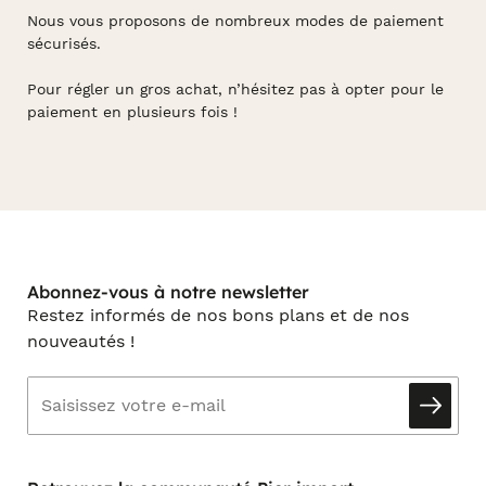
Nous vous proposons de nombreux modes de paiement
sécurisés.
Pour régler un gros achat, n’hésitez pas à opter pour le
paiement en plusieurs fois !
Abonnez-vous à notre newsletter
Restez informés de nos bons plans et de nos
nouveautés !