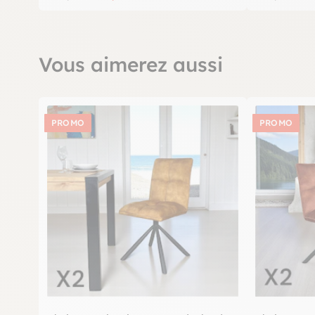
Vous aimerez aussi
PROMO
PROMO