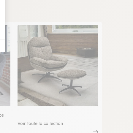
os
Voir toute la collection