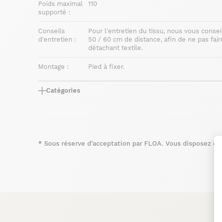
Poids maximal
110
supporté :
Conseils
Pour l'entretien du tissu, nous vous consei
d'entretien :
50 / 60 cm de distance, afin de ne pas fair
détachant textile.
Montage :
Pied à fixer.
Catégories
*
Sous réserve d'acceptation par FLOA. Vous disposez du d