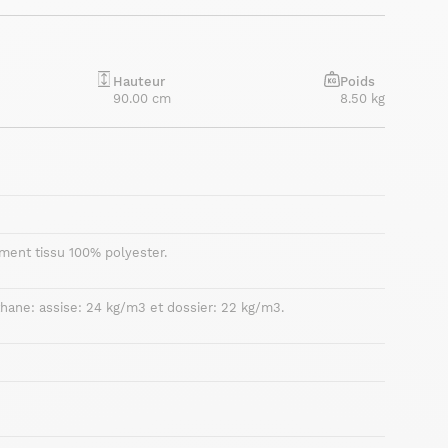
Hauteur
Poids
90.00 cm
8.50 kg
ment tissu 100% polyester.
hane: assise: 24 kg/m3 et dossier: 22 kg/m3.