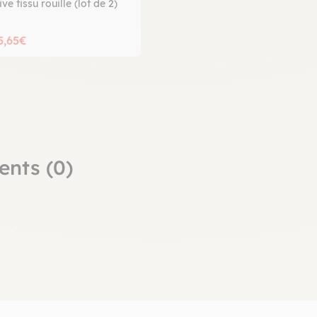
ve tissu rouille (lot de 2)
5,65€
ents (0)