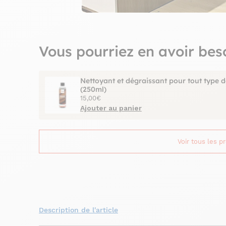
Vous pourriez en avoir bes
Nettoyant et dégraissant pour tout type d
(250ml)
15,00€
Ajouter au panier
Voir tous les p
Description de l'article