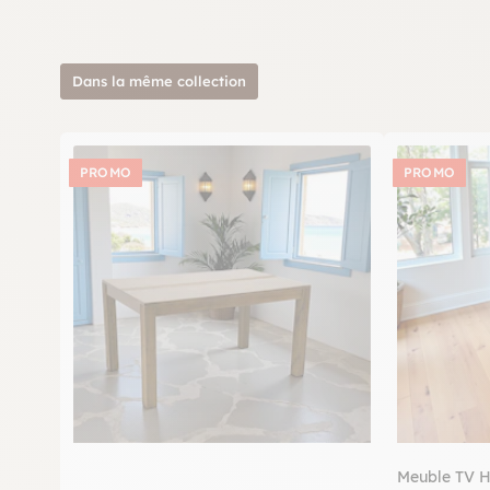
Dans la même collection
PROMO
PROMO
Meuble TV H