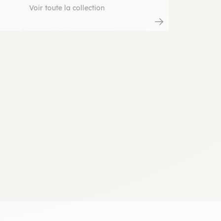
Voir toute la collection