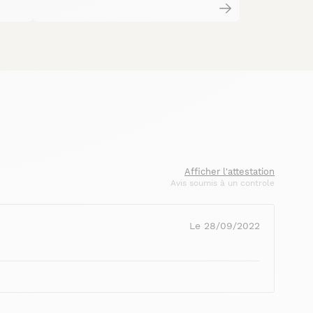
Afficher l'attestation
Avis soumis à un controle
Le 28/09/2022