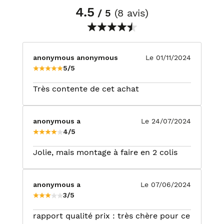
4.5
/ 5
(8 avis)
anonymous anonymous
Le 01/11/2024
5/5
Très contente de cet achat
anonymous a
Le 24/07/2024
4/5
Jolie, mais montage à faire en 2 colis
anonymous a
Le 07/06/2024
3/5
rapport qualité prix : très chère pour ce