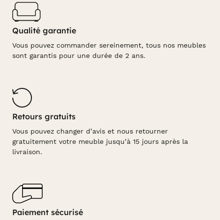
Qualité garantie
Vous pouvez commander sereinement, tous nos meubles
sont garantis pour une durée de 2 ans.
Retours gratuits
Vous pouvez changer d’avis et nous retourner
gratuitement votre meuble jusqu’à 15 jours après la
livraison.
Paiement sécurisé