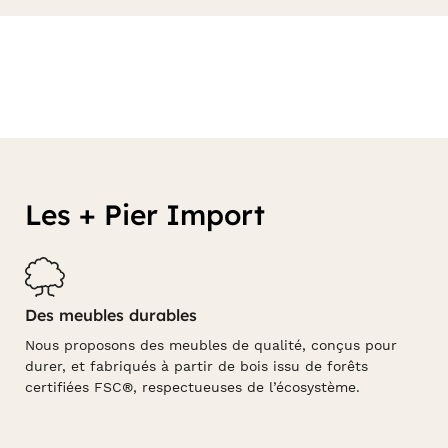
Les + Pier Import
Des meubles durables
Nous proposons des meubles de qualité, conçus pour
durer, et fabriqués à partir de bois issu de forêts
certifiées FSC®, respectueuses de l’écosystème.