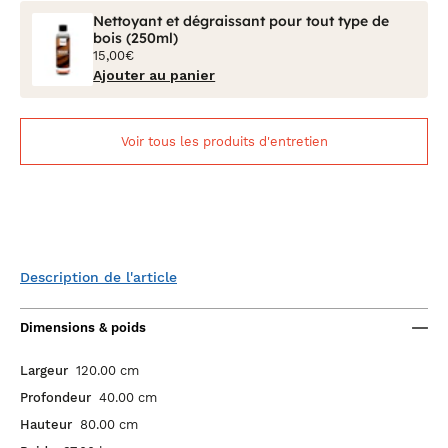
Nettoyant et dégraissant pour tout type de
bois (250ml)
15,00€
Ajouter au panier
Voir tous les produits d'entretien
Description de l'article
Dimensions & poids
Largeur
120.00 cm
Profondeur
40.00 cm
Hauteur
80.00 cm