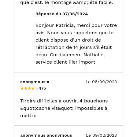
que c'est. le montage &amp; été facile.
Réponse du 07/06/2024
Bonjour Patricia, merci pour votre
avis. Nous vous rappelons que le
client dispose d'un droit de
rétractation de 14 jours s'il était
déçu. Cordialement.Nathalie,
service client Pier import
anonymous a
Le 06/09/2023
4/5
Tiroirs difficiles à ouvrir. 4 bouchons
&quot;cache vis&quot; impossibles à
mettre.
anonymous anonymous
Le 09/02/2023