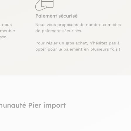
Paiement sécurisé
t nous
Nous vous proposons de nombreux modes
 meuble
de paiement sécurisés.
ison.
Pour régler un gros achat, n’hésitez pas à
opter pour le paiement en plusieurs fois !
munauté Pier import