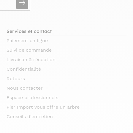
Services et contact
Paiement en ligne
Suivi de commande
Livraison & réception
Confidentialité
Retours
Nous contacter
Espace professionnels
Pier Import vous offre un arbre
Conseils d'entretien