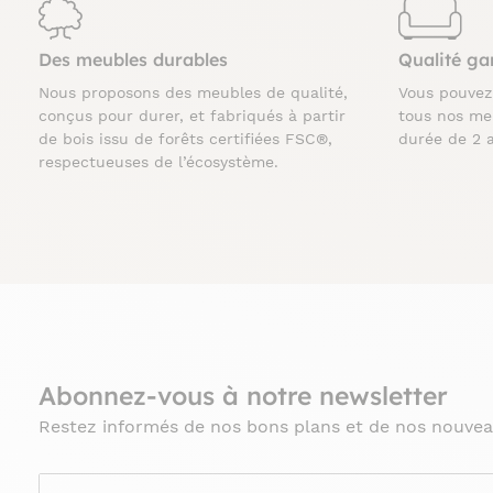
Des meubles durables
Qualité ga
Nous proposons des meubles de qualité,
Vous pouve
conçus pour durer, et fabriqués à partir
tous nos me
de bois issu de forêts certifiées FSC®,
durée de 2 
respectueuses de l’écosystème.
Abonnez-vous à notre newsletter
Restez informés de nos bons plans et de nos nouvea