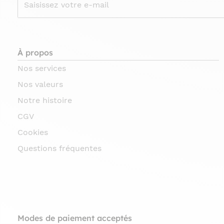
À propos
Nos services
Nos valeurs
Notre histoire
CGV
Cookies
Questions fréquentes
Modes de paiement acceptés