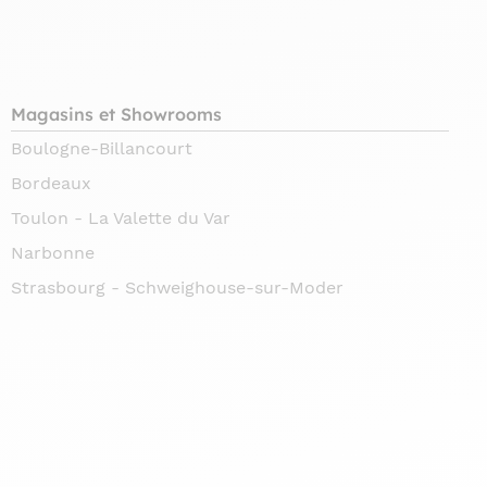
Magasins et Showrooms
Boulogne-Billancourt
Bordeaux
Toulon - La Valette du Var
Narbonne
Strasbourg - Schweighouse-sur-Moder