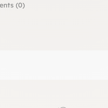
ents (0)