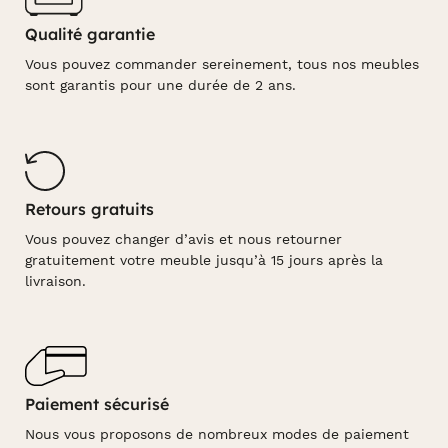
Qualité garantie
Vous pouvez commander sereinement, tous nos meubles
sont garantis pour une durée de 2 ans.
Retours gratuits
Vous pouvez changer d’avis et nous retourner
gratuitement votre meuble jusqu’à 15 jours après la
livraison.
Paiement sécurisé
Nous vous proposons de nombreux modes de paiement