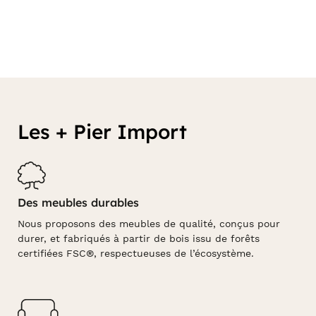
Les + Pier Import
Des meubles durables
Nous proposons des meubles de qualité, conçus pour
durer, et fabriqués à partir de bois issu de forêts
certifiées FSC®, respectueuses de l’écosystème.