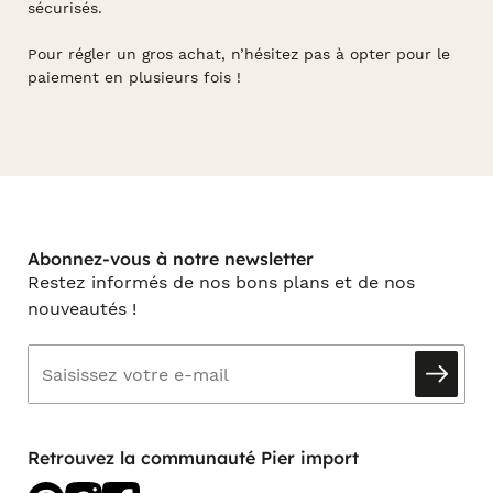
sécurisés.
Pour régler un gros achat, n’hésitez pas à opter pour le
paiement en plusieurs fois !
Abonnez-vous à notre newsletter
Restez informés de nos bons plans et de nos
nouveautés !
Retrouvez la communauté Pier import