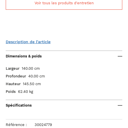
Voir tous les produits d'entretien
Description de l'article
Dimensions & poids
Largeur
140.00 cm
Profondeur
40.00 cm
Hauteur
145.50 cm
Poids
62.40 kg
Spécifications
Référence :
30024779