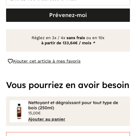
Prévenez-moi
Réglez en
3x
/
4x
sans frais
ou en 10x
à partir de
133,64€ / mois
*
Ajouter cet article à mes favoris
Vous pourriez en avoir besoin
Nettoyant et dégraissant pour tout type de
bois (250ml)
15,00€
Ajouter au panier