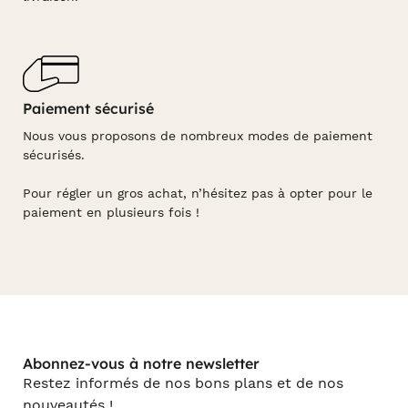
Paiement sécurisé
Nous vous proposons de nombreux modes de paiement
sécurisés.
Pour régler un gros achat, n’hésitez pas à opter pour le
paiement en plusieurs fois !
Abonnez-vous à notre newsletter
Restez informés de nos bons plans et de nos
nouveautés !