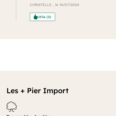
CHRISTELLE , le 10/07/2024
Utile (0)
Les + Pier Import