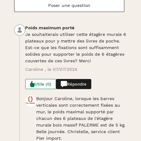
Poser une question
Poids maximum porté
Je souhaiterais utiliser cette étagère murale 6
plateaux pour y mettre des livres de poche.
Est-ce que les fixations sont suffisamment
solides pour supporter le poids de 6 étagères
couvertes de ces livres? Merci
Caroline , le 07/07/2024
Utile (0)
Répondre
Bonjour Caroline, lorsque les barres
verticales sont correctement fixées au
mur, le poids maximal supporté par
chacun des 6 plateaux de l'étagère
murale bois massif PALERME est de 5 kg.
Belle journée. Christelle, service client
Pier import.