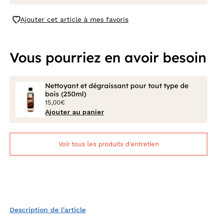
Ajouter cet article à mes favoris
Vous pourriez en avoir besoin
Nettoyant et dégraissant pour tout type de
bois (250ml)
15,00€
Ajouter au panier
Voir tous les produits d'entretien
Description de l'article