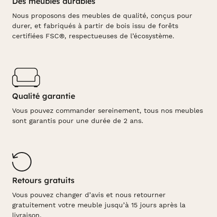
Des meubles durables
Nous proposons des meubles de qualité, conçus pour
durer, et fabriqués à partir de bois issu de forêts
certifiées FSC®, respectueuses de l’écosystème.
Qualité garantie
Vous pouvez commander sereinement, tous nos meubles
sont garantis pour une durée de 2 ans.
Retours gratuits
Vous pouvez changer d’avis et nous retourner
gratuitement votre meuble jusqu’à 15 jours après la
livraison.