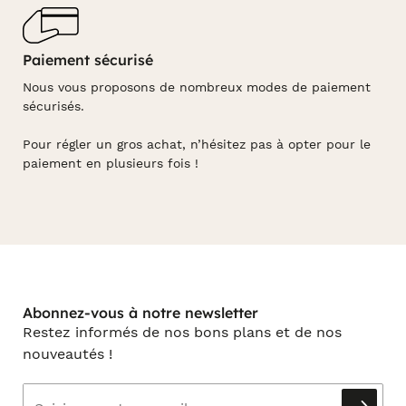
Paiement sécurisé
Nous vous proposons de nombreux modes de paiement
sécurisés.
Pour régler un gros achat, n’hésitez pas à opter pour le
paiement en plusieurs fois !
Abonnez-vous à notre newsletter
Restez informés de nos bons plans et de nos
nouveautés !