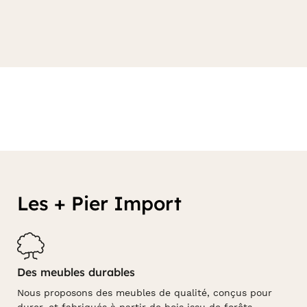
Les + Pier Import
Des meubles durables
Nous proposons des meubles de qualité, conçus pour