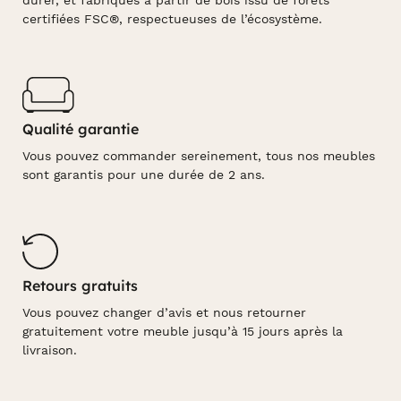
durer, et fabriqués à partir de bois issu de forêts
certifiées FSC®, respectueuses de l’écosystème.
Qualité garantie
Vous pouvez commander sereinement, tous nos meubles
sont garantis pour une durée de 2 ans.
Retours gratuits
Vous pouvez changer d’avis et nous retourner
gratuitement votre meuble jusqu’à 15 jours après la
livraison.