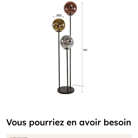
Vous pourriez en avoir besoin