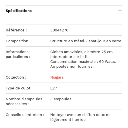
Spécifications
Référence :
30044276
Composition :
Structure en métal - abat-jour en verre
Informations
Globes amovibles, diamètre 25 cm.
particulières :
Interrupteur sur le fil.
Consommation maximale : 60 Watts.
Ampoules non fournies.
Collection :
Niagara
Type de culot :
E27
Nombre d'ampoules
3 ampoules
nécessaires :
Conseils d'entretien :
Nettoyer avec un chiffon doux et
légèrement humide