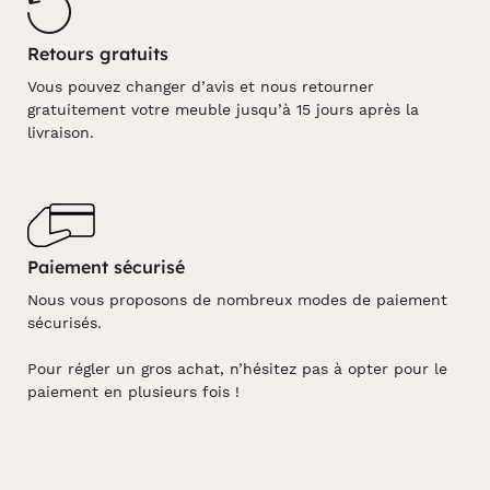
Retours gratuits
Vous pouvez changer d’avis et nous retourner
gratuitement votre meuble jusqu’à 15 jours après la
livraison.
Paiement sécurisé
Nous vous proposons de nombreux modes de paiement
sécurisés.
Pour régler un gros achat, n’hésitez pas à opter pour le
paiement en plusieurs fois !