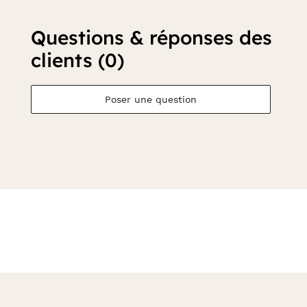
Questions & réponses des
clients (0)
Poser une question