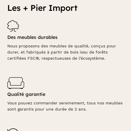
Les + Pier Import
Des meubles durables
Nous proposons des meubles de qualité, conçus pour
durer, et fabriqués à partir de bois issu de forêts
certifiées FSC®, respectueuses de l’écosystème.
Qualité garantie
Vous pouvez commander sereinement, tous nos meubles
sont garantis pour une durée de 2 ans.