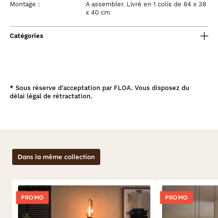
Montage :
A assembler. Livré en 1 colis de 84 x 38
x 40 cm
Catégories
*
Sous réserve d'acceptation par FLOA. Vous disposez du
délai légal de rétractation.
Dans la même collection
PROMO
PROMO