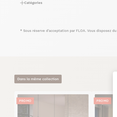
Catégories
*
Sous réserve d'acceptation par FLOA. Vous disposez du d
Dans la même collection
PROMO
PROMO