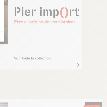
Voir toute la collection