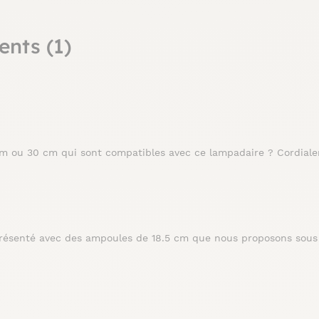
ents (1)
 cm ou 30 cm qui sont compatibles avec ce lampadaire ? Cordial
résenté avec des ampoules de 18.5 cm que nous proposons sous la