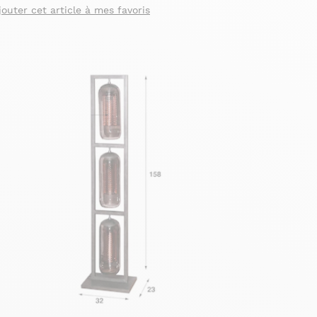
jouter cet article à mes favoris