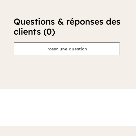
Questions & réponses des
clients (0)
Poser une question