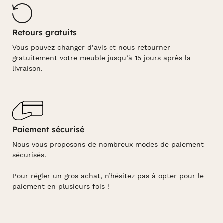
Retours gratuits
Vous pouvez changer d’avis et nous retourner
gratuitement votre meuble jusqu’à 15 jours après la
livraison.
Paiement sécurisé
Nous vous proposons de nombreux modes de paiement
sécurisés.
Pour régler un gros achat, n’hésitez pas à opter pour le
paiement en plusieurs fois !