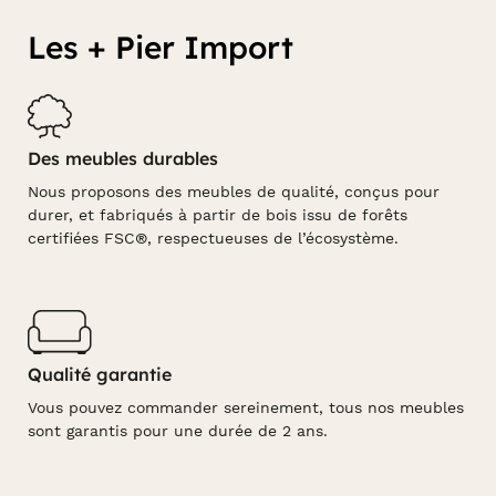
Les + Pier Import
Des meubles durables
Nous proposons des meubles de qualité, conçus pour
durer, et fabriqués à partir de bois issu de forêts
certifiées FSC®, respectueuses de l’écosystème.
Qualité garantie
Vous pouvez commander sereinement, tous nos meubles
sont garantis pour une durée de 2 ans.