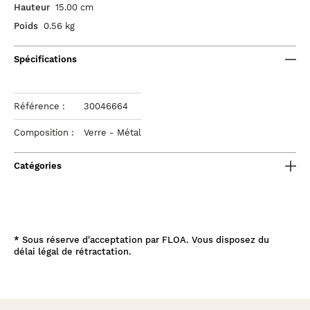
Hauteur
15.00 cm
Poids
0.56 kg
Spécifications
Référence :
30046664
Composition :
Verre - Métal
Catégories
*
Sous réserve d'acceptation par FLOA. Vous disposez du
délai légal de rétractation.