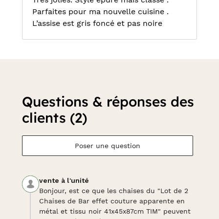
Parfaites pour ma nouvelle cuisine .
L’assise est gris foncé et pas noire
Questions & réponses des
clients (2)
Poser une question
vente à l'unité
Bonjour, est ce que les chaises du "Lot de 2
Chaises de Bar effet couture apparente en
métal et tissu noir 41x45x87cm TIM" peuvent