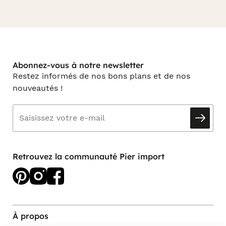
Abonnez-vous à notre newsletter
Restez informés de nos bons plans et de nos
nouveautés !
Retrouvez la communauté Pier import
À propos