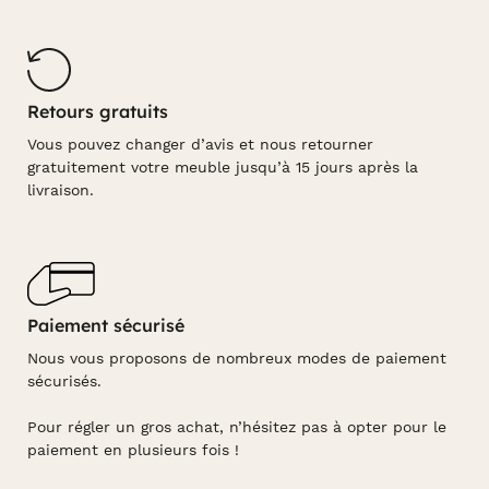
Retours gratuits
Vous pouvez changer d’avis et nous retourner
gratuitement votre meuble jusqu’à 15 jours après la
livraison.
Paiement sécurisé
Nous vous proposons de nombreux modes de paiement
sécurisés.
Pour régler un gros achat, n’hésitez pas à opter pour le
paiement en plusieurs fois !