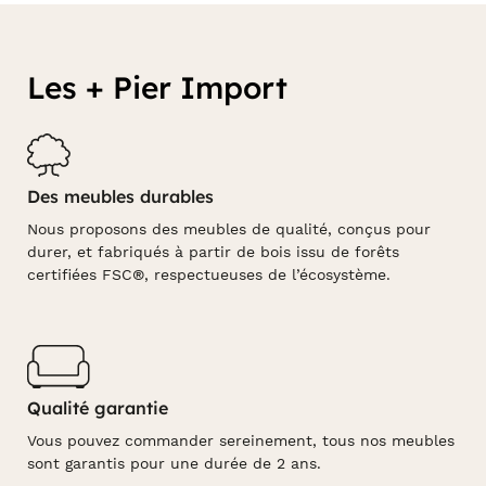
Les + Pier Import
Des meubles durables
Nous proposons des meubles de qualité, conçus pour
durer, et fabriqués à partir de bois issu de forêts
certifiées FSC®, respectueuses de l’écosystème.
Qualité garantie
Vous pouvez commander sereinement, tous nos meubles
sont garantis pour une durée de 2 ans.