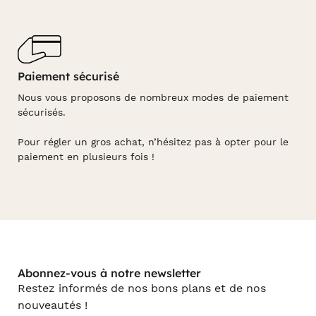
Paiement sécurisé
Nous vous proposons de nombreux modes de paiement
sécurisés.
Pour régler un gros achat, n’hésitez pas à opter pour le
paiement en plusieurs fois !
Abonnez-vous à notre newsletter
Restez informés de nos bons plans et de nos
nouveautés !