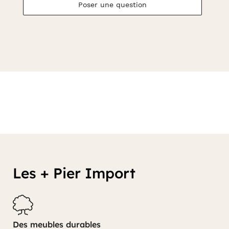
Poser une question
Les + Pier Import
Des meubles durables