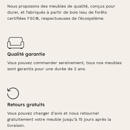
Nous proposons des meubles de qualité, conçus pour
durer, et fabriqués à partir de bois issu de forêts
certifiées FSC®, respectueuses de l’écosystème.
Qualité garantie
Vous pouvez commander sereinement, tous nos meubles
sont garantis pour une durée de 2 ans.
Retours gratuits
Vous pouvez changer d’avis et nous retourner
gratuitement votre meuble jusqu’à 15 jours après la
livraison.