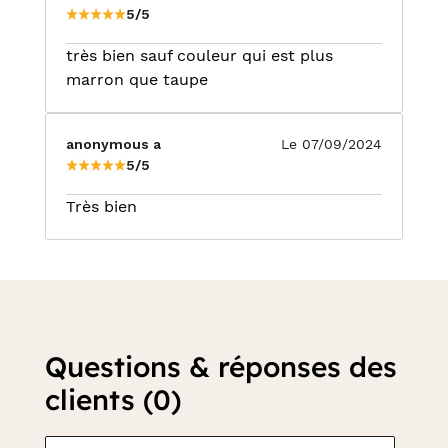
5/5
très bien sauf couleur qui est plus
marron que taupe
anonymous a
Le 07/09/2024
5/5
Très bien
Questions & réponses des
clients (0)