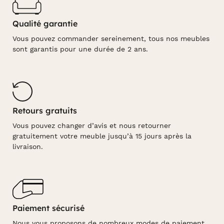
Qualité garantie
Vous pouvez commander sereinement, tous nos meubles
sont garantis pour une durée de 2 ans.
Retours gratuits
Vous pouvez changer d’avis et nous retourner
gratuitement votre meuble jusqu’à 15 jours après la
livraison.
Paiement sécurisé
Nous vous proposons de nombreux modes de paiement