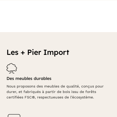
Les + Pier Import
Des meubles durables
Nous proposons des meubles de qualité, conçus pour
durer, et fabriqués à partir de bois issu de forêts
certifiées FSC®, respectueuses de l’écosystème.