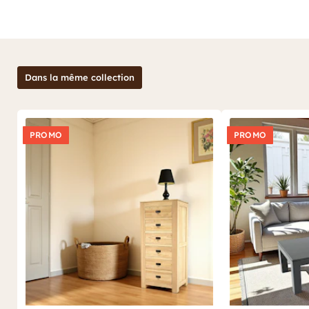
Dans la même collection
PROMO
PROMO