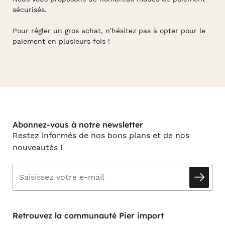
sécurisés.
Pour régler un gros achat, n’hésitez pas à opter pour le
paiement en plusieurs fois !
Abonnez-vous à notre newsletter
Restez informés de nos bons plans et de nos
nouveautés !
Retrouvez la communauté Pier import