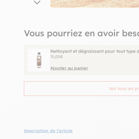
Vous pourriez en avoir bes
Nettoyant et dégraissant pour tout type 
15,00€
Ajouter au panier
Voir tous les p
Description de l'article