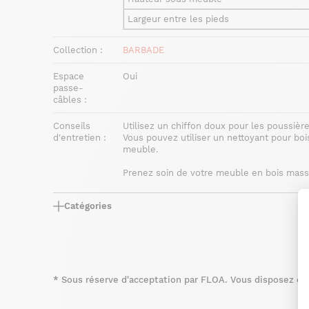
Largeur entre les pieds
Collection :
BARBADE
Espace
Oui
passe-
câbles :
Conseils
Utilisez un chiffon doux pour les poussièr
d'entretien :
Vous pouvez utiliser un nettoyant pour boi
meuble.
Prenez soin de votre meuble
en bois mass
Catégories
*
Sous réserve d'acceptation par FLOA. Vous disposez du d