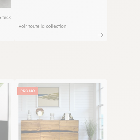
 teck
Voir toute la collection
PROMO