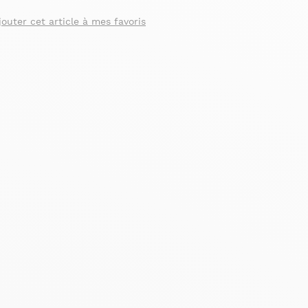
jouter cet article à mes favoris