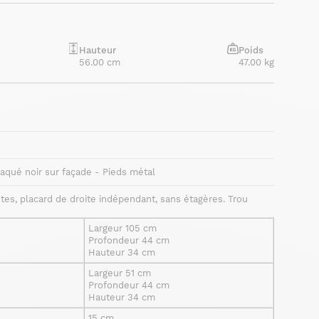
Hauteur
Poids
56.00 cm
47.00 kg
aqué noir sur façade - Pieds métal
es, placard de droite indépendant, sans étagères. Trou
Largeur 105 cm
Profondeur 44 cm
Hauteur 34 cm
Largeur 51 cm
Profondeur 44 cm
Hauteur 34 cm
15 cm