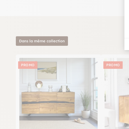
Dans la même collection
PROMO
PROMO