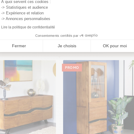
À quoi servent ces cookies :
-> Statistiques et audience
-> Expérience et relation
-> Annonces personnalisées
Lire la politique de confidentialité
Consentements certifiés par
Fermer
Je choisis
OK pour moi
PROMO