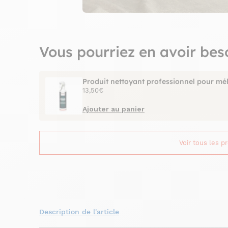
Vous pourriez en avoir bes
Produit nettoyant professionnel pour mé
13,50€
Ajouter au panier
Voir tous les p
Description de l'article