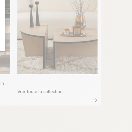
in
Voir toute la collection