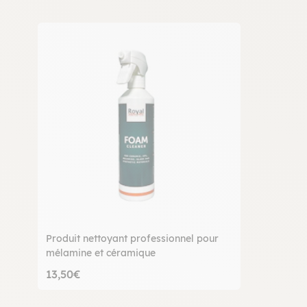
Produit nettoyant professionnel pour
mélamine et céramique
13,50€