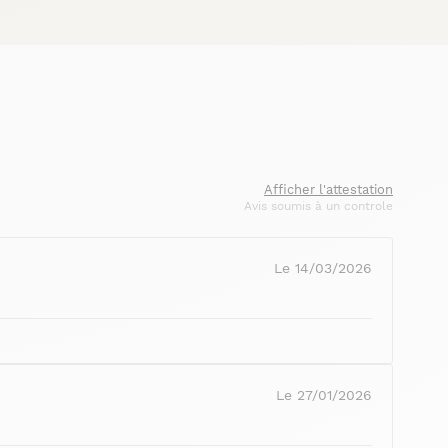
Afficher l'attestation
Avis soumis à un controle
Le 14/03/2026
Le 27/01/2026