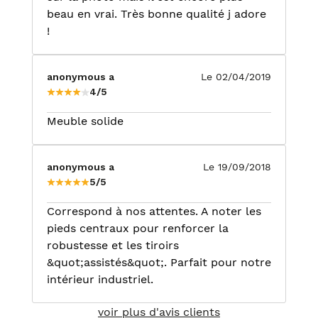
beau en vrai. Très bonne qualité j adore
!
anonymous a
Le 02/04/2019
4/5
Meuble solide
anonymous a
Le 19/09/2018
5/5
Correspond à nos attentes. A noter les
pieds centraux pour renforcer la
robustesse et les tiroirs
&quot;assistés&quot;. Parfait pour notre
intérieur industriel.
voir plus d'avis clients