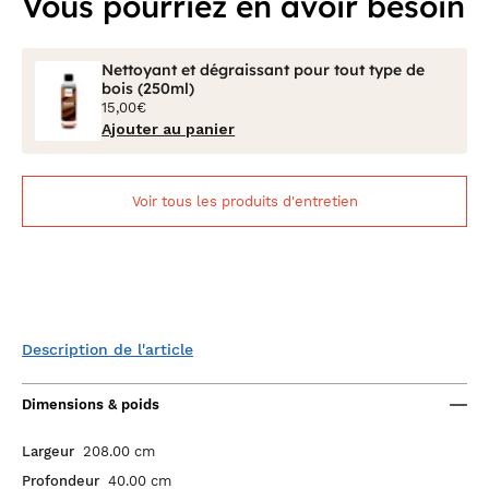
Vous pourriez en avoir besoin
Nettoyant et dégraissant pour tout type de
bois (250ml)
15,00€
Ajouter au panier
Voir tous les produits d'entretien
Description de l'article
Dimensions & poids
Largeur
208.00 cm
Profondeur
40.00 cm