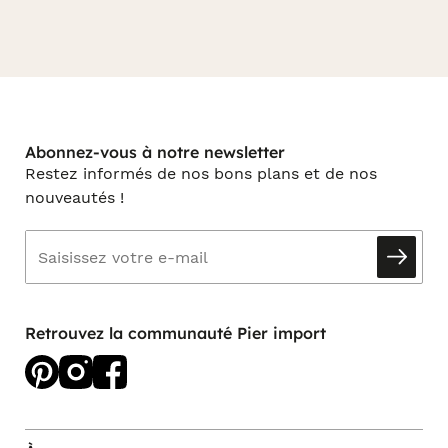
Abonnez-vous à notre newsletter
Restez informés de nos bons plans et de nos
nouveautés !
Retrouvez la communauté Pier import