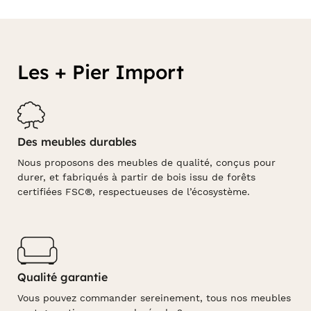
Les + Pier Import
Des meubles durables
Nous proposons des meubles de qualité, conçus pour
durer, et fabriqués à partir de bois issu de forêts
certifiées FSC®, respectueuses de l’écosystème.
Qualité garantie
Vous pouvez commander sereinement, tous nos meubles