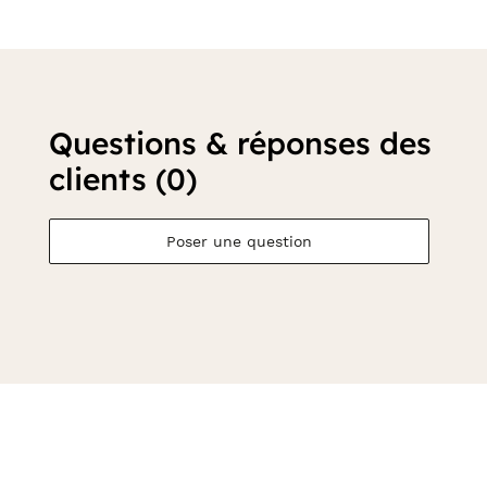
Questions & réponses des
clients (0)
Poser une question