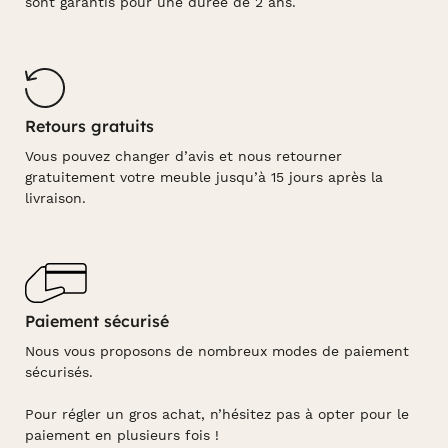
sont garantis pour une durée de 2 ans.
Retours gratuits
Vous pouvez changer d’avis et nous retourner
gratuitement votre meuble jusqu’à 15 jours après la
livraison.
Paiement sécurisé
Nous vous proposons de nombreux modes de paiement
sécurisés.
Pour régler un gros achat, n’hésitez pas à opter pour le
paiement en plusieurs fois !