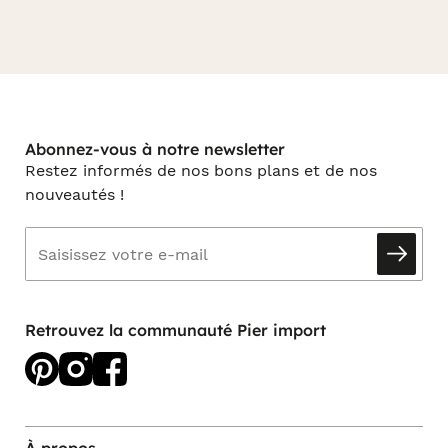
Abonnez-vous à notre newsletter
Restez informés de nos bons plans et de nos
nouveautés !
Retrouvez la communauté Pier import