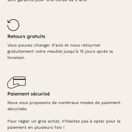
Retours gratuits
Vous pouvez changer d’avis et nous retourner
gratuitement votre meuble jusqu’à 15 jours après la
livraison.
Paiement sécurisé
Nous vous proposons de nombreux modes de paiement
sécurisés.
Pour régler un gros achat, n’hésitez pas à opter pour le
paiement en plusieurs fois !