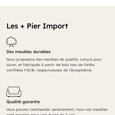
Les + Pier Import
Des meubles durables
Nous proposons des meubles de qualité, conçus pour
durer, et fabriqués à partir de bois issu de forêts
certifiées FSC®, respectueuses de l’écosystème.
Qualité garantie
Vous pouvez commander sereinement, tous nos meubles
sont garantis pour une durée de 2 ans.