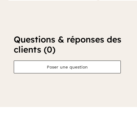
Questions & réponses des
clients (0)
Poser une question