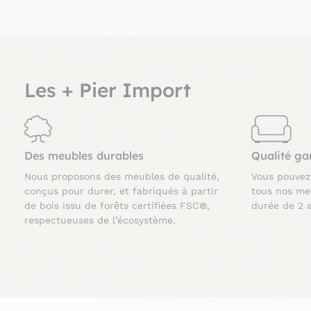
Les + Pier Import
Des meubles durables
Qualité ga
Nous proposons des meubles de qualité,
Vous pouve
conçus pour durer, et fabriqués à partir
tous nos me
de bois issu de forêts certifiées FSC®,
durée de 2 
respectueuses de l’écosystème.