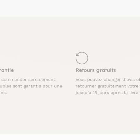
rantie
Retours gratuits
z commander sereinement,
Vous pouvez changer d’avis e
ubles sont garantis pour une
retourner gratuitement votre
ans.
jusqu’à 15 jours après la livra