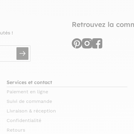
Retrouvez la com
utés !
Services et contact
Paiement en ligne
Suivi de commande
Livraison & réception
Confidentialité
Retours