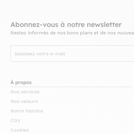
Abonnez-vous à notre newsletter
Restez informés de nos bons plans et de nos nouvea
À propos
Nos services
Nos valeurs
Notre histoire
CGV
Cookies