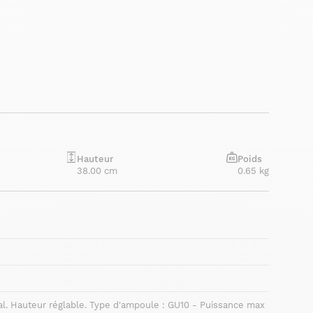
Hauteur
Poids
38.00 cm
0.65 kg
al. Hauteur réglable. Type d'ampoule : GU10 - Puissance max