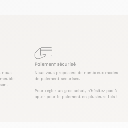
Paiement sécurisé
t nous
Nous vous proposons de nombreux modes
 meuble
de paiement sécurisés.
ison.
Pour régler un gros achat, n’hésitez pas à
opter pour le paiement en plusieurs fois !