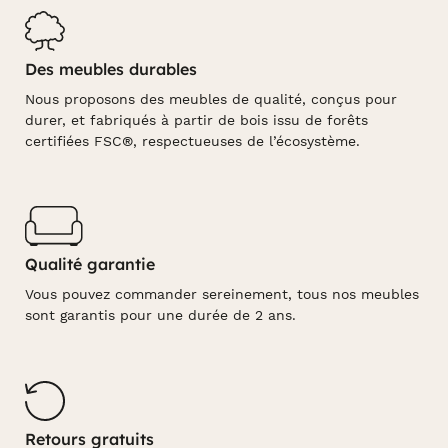
Des meubles durables
Nous proposons des meubles de qualité, conçus pour
durer, et fabriqués à partir de bois issu de forêts
certifiées FSC®, respectueuses de l’écosystème.
Qualité garantie
Vous pouvez commander sereinement, tous nos meubles
sont garantis pour une durée de 2 ans.
Retours gratuits