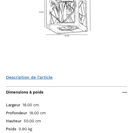
Description de l'article
Dimensions & poids
Largeur
18.00 cm
Profondeur
18.00 cm
Hauteur
50.00 cm
Poids
0.90 kg