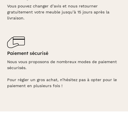
Vous pouvez changer d’avis et nous retourner
gratuitement votre meuble jusqu’à 15 jours après la
livraison.
Paiement sécurisé
Nous vous proposons de nombreux modes de paiement
sécurisés.
Pour régler un gros achat, n’hésitez pas à opter pour le
paiement en plusieurs fois !