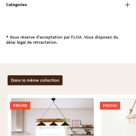
Catégories
*
Sous réserve d'acceptation par FLOA. Vous disposez du
délai légal de rétractation.
Dans la même collection
PROMO
PROMO