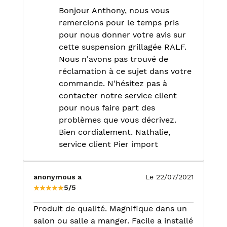
Bonjour Anthony, nous vous
remercions pour le temps pris
pour nous donner votre avis sur
cette suspension grillagée RALF.
Nous n'avons pas trouvé de
réclamation à ce sujet dans votre
commande. N'hésitez pas à
contacter notre service client
pour nous faire part des
problèmes que vous décrivez.
Bien cordialement. Nathalie,
service client Pier import
anonymous a
Le 22/07/2021
5/5
Produit de qualité. Magnifique dans un
salon ou salle a manger. Facile a installé