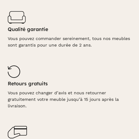
Qualité garantie
Vous pouvez commander sereinement, tous nos meubles
sont garantis pour une durée de 2 ans.
Retours gratuits
Vous pouvez changer d’avis et nous retourner
gratuitement votre meuble jusqu’à 15 jours après la
livraison.