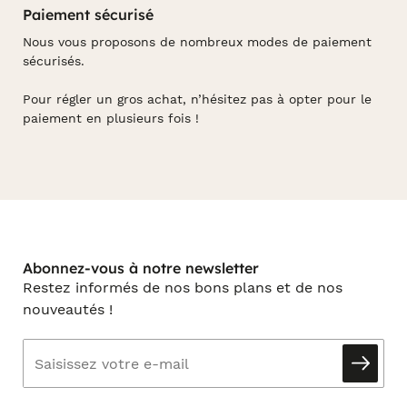
Paiement sécurisé
Nous vous proposons de nombreux modes de paiement
sécurisés.
Pour régler un gros achat, n’hésitez pas à opter pour le
paiement en plusieurs fois !
Abonnez-vous à notre newsletter
Restez informés de nos bons plans et de nos
nouveautés !