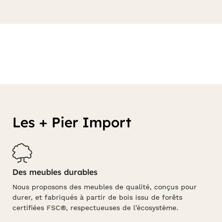
Les + Pier Import
Des meubles durables
Nous proposons des meubles de qualité, conçus pour
durer, et fabriqués à partir de bois issu de forêts
certifiées FSC®, respectueuses de l’écosystème.