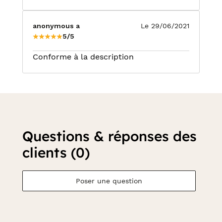
anonymous a
Le 29/06/2021
5/5
Conforme à la description
Questions & réponses des
clients (0)
Poser une question