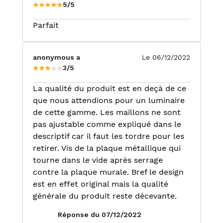
5/5
Parfait
anonymous a
Le 06/12/2022
3/5
La qualité du produit est en deçà de ce
que nous attendions pour un luminaire
de cette gamme. Les maillons ne sont
pas ajustable comme expliqué dans le
descriptif car il faut les tordre pour les
retirer. Vis de la plaque métallique qui
tourne dans le vide après serrage
contre la plaque murale. Bref le design
est en effet original mais la qualité
générale du produit reste décevante.
Réponse du 07/12/2022