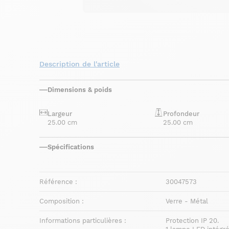
Description de l'article
Dimensions & poids
Largeur
Profondeur
25.00 cm
25.00 cm
Spécifications
Référence :
30047573
Composition :
Verre - Métal
Informations particulières :
Protection IP 20.