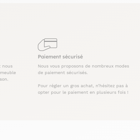
Paiement sécurisé
t nous
Nous vous proposons de nombreux modes
 meuble
de paiement sécurisés.
ison.
Pour régler un gros achat, n’hésitez pas à
opter pour le paiement en plusieurs fois !