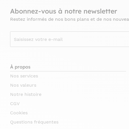
Abonnez-vous à notre newsletter
Restez informés de nos bons plans et de nos nouvea
À propos
Nos services
Nos valeurs
Notre histoire
CGV
Cookies
Questions fréquentes