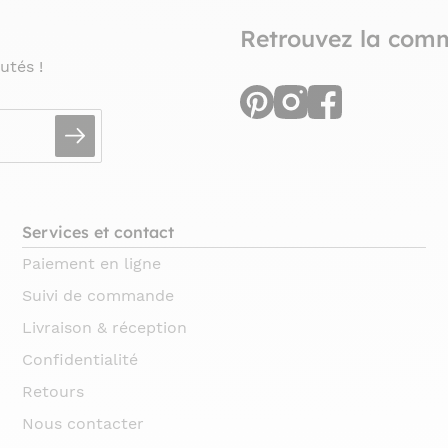
Retrouvez la com
utés !
Services et contact
Paiement en ligne
Suivi de commande
Livraison & réception
Confidentialité
Retours
Nous contacter