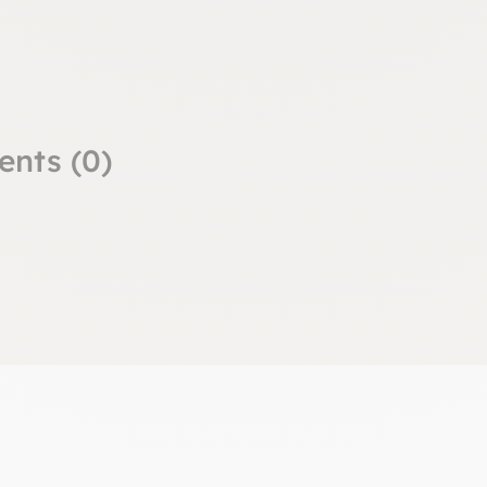
ents (0)