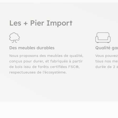
Les + Pier Import
Des meubles durables
Qualité ga
Nous proposons des meubles de qualité,
Vous pouve
conçus pour durer, et fabriqués à partir
tous nos me
de bois issu de forêts certifiées FSC®,
durée de 2 
respectueuses de l’écosystème.