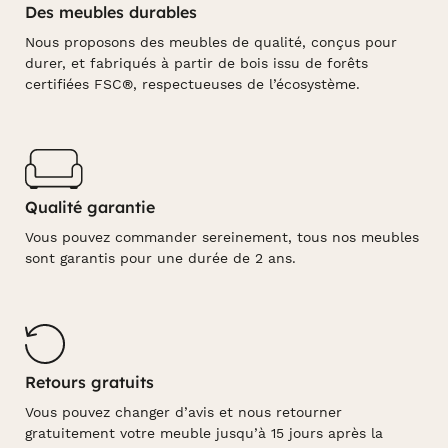
Des meubles durables
Nous proposons des meubles de qualité, conçus pour
durer, et fabriqués à partir de bois issu de forêts
certifiées FSC®, respectueuses de l’écosystème.
Qualité garantie
Vous pouvez commander sereinement, tous nos meubles
sont garantis pour une durée de 2 ans.
Retours gratuits
Vous pouvez changer d’avis et nous retourner
gratuitement votre meuble jusqu’à 15 jours après la