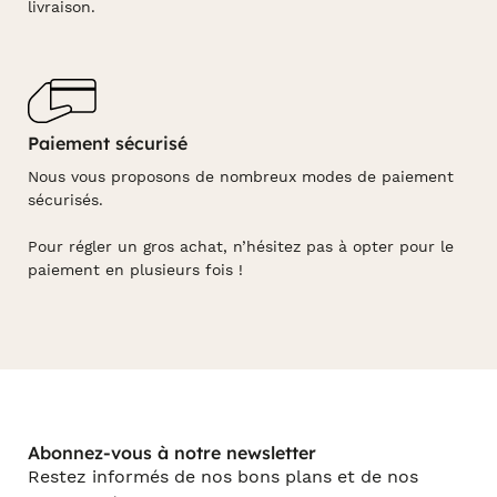
livraison.
Paiement sécurisé
Nous vous proposons de nombreux modes de paiement
sécurisés.
Pour régler un gros achat, n’hésitez pas à opter pour le
paiement en plusieurs fois !
Abonnez-vous à notre newsletter
Restez informés de nos bons plans et de nos