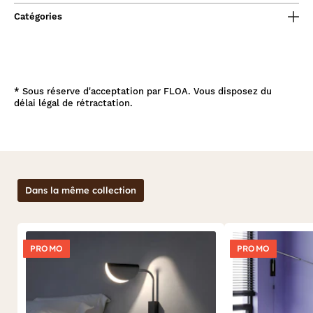
Catégories
*
Sous réserve d'acceptation par FLOA. Vous disposez du
délai légal de rétractation.
Dans la même collection
PROMO
PROMO