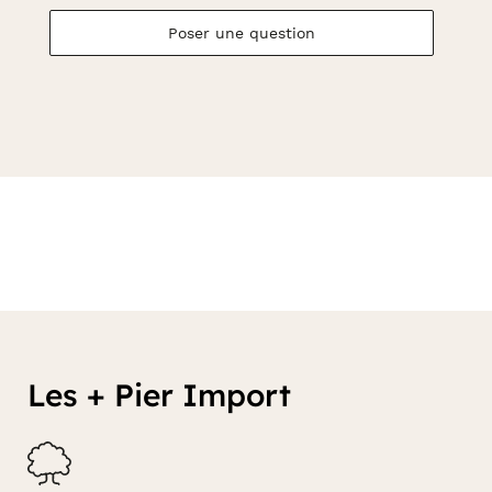
Poser une question
Les + Pier Import