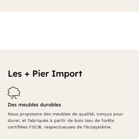
Les + Pier Import
Des meubles durables
Nous proposons des meubles de qualité, conçus pour
durer, et fabriqués à partir de bois issu de forêts
certifiées FSC®, respectueuses de l’écosystème.