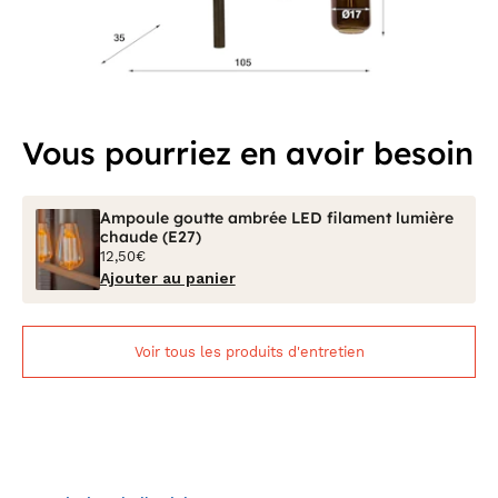
Vous pourriez en avoir besoin
Ampoule goutte ambrée LED filament lumière
chaude (E27)
12,50€
Ajouter au panier
Voir tous les produits d'entretien