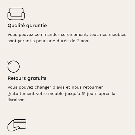
Qualité garantie
Vous pouvez commander sereinement, tous nos meubles
sont garantis pour une durée de 2 ans.
Retours gratuits
Vous pouvez changer d’avis et nous retourner
gratuitement votre meuble jusqu’à 15 jours après la
livraison.