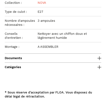
Collection :
NOVA
Type de culot :
E27
Nombre d'ampoules
3 ampoules
nécessaires :
Conseils
Nettoyer avec un chiffon doux et
d'entretien :
légèrement humide
Montage :
A ASSEMBLER
Documents
Catégories
*
Sous réserve d'acceptation par FLOA. Vous disposez du
délai légal de rétractation.