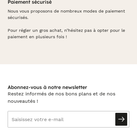
Paiement sécurisé
Nous vous proposons de nombreux modes de paiement
sécurisés.
Pour régler un gros achat, n’hésitez pas à opter pour le
paiement en plusieurs fois !
Abonnez-vous à notre newsletter
Restez informés de nos bons plans et de nos
nouveautés !