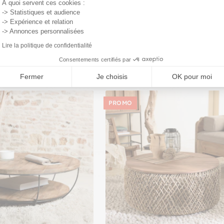
À quoi servent ces cookies :
-> Statistiques et audience
-> Expérience et relation
-> Annonces personnalisées
Lire la politique de confidentialité
Consentements certifiés par
Fermer
Je choisis
OK pour moi
PROMO