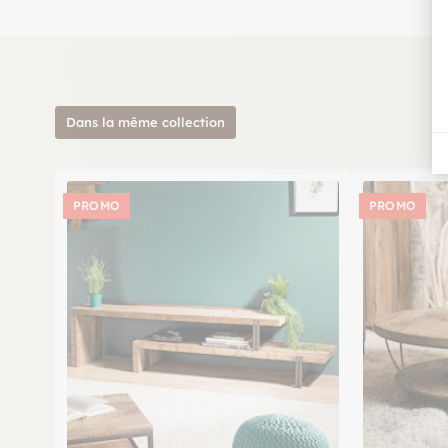
Dans la même collection
PROMO
PROMO