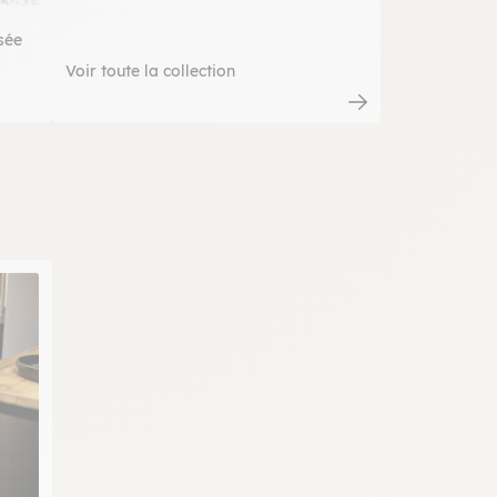
sée
Voir toute la collection