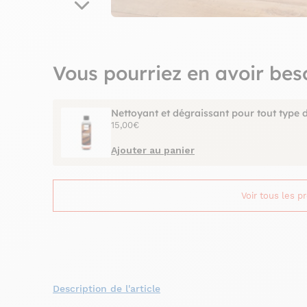
Vous pourriez en avoir bes
Nettoyant et dégraissant pour tout type 
15,00€
Ajouter au panier
Voir tous les p
Description de l'article