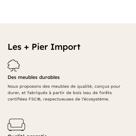
Les + Pier Import
Des meubles durables
Nous proposons des meubles de qualité, conçus pour
durer, et fabriqués à partir de bois issu de forêts
certifiées FSC®, respectueuses de l’écosystème.