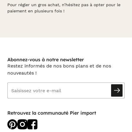
Pour régler un gros achat, n’hésitez pas à opter pour le
paiement en plusieurs fois !
Abonnez-vous à notre newsletter
Restez informés de nos bons plans et de nos
nouveautés !
Retrouvez la communauté Pier import