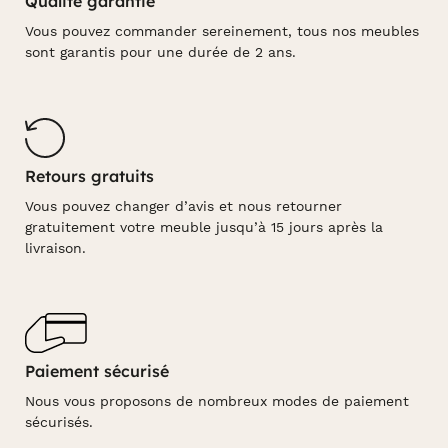
Qualité garantie
Vous pouvez commander sereinement, tous nos meubles
sont garantis pour une durée de 2 ans.
Retours gratuits
Vous pouvez changer d’avis et nous retourner
gratuitement votre meuble jusqu’à 15 jours après la
livraison.
Paiement sécurisé
Nous vous proposons de nombreux modes de paiement
sécurisés.